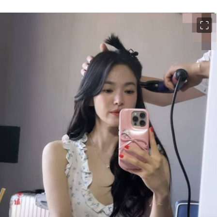
이미지 크게 보기