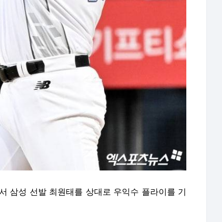
에서 삼성 선발 최원태를 상대로 우익수 플라이를 기