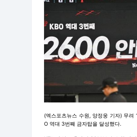
(엑스포츠뉴스 수원, 양정웅 기자) 무려 1
O 역대 3번째 금자탑을 달성했다.