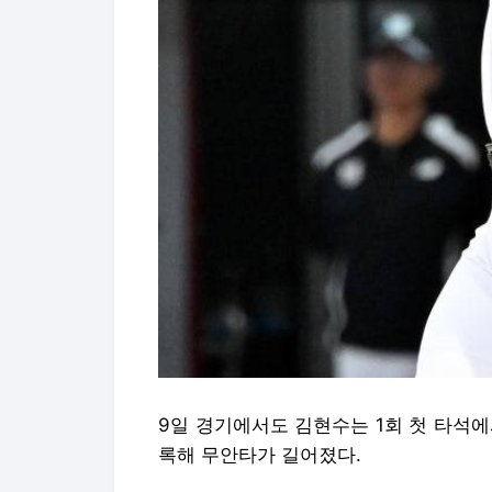
9일 경기에서도 김현수는 1회 첫 타석
록해 무안타가 길어졌다.