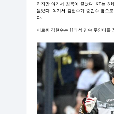
하지만 여기서 침묵이 끝났다. KT는 3회
들었다. 여기서 김현수가 중견수 옆으로
다.
이로써 김현수는 11타석 연속 무안타를 