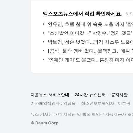
엑스포츠뉴스에서 직접 확인하세요.
해당
다음뉴스 서비스안내
24시간 뉴스센터
공지사항
기사배열책임자 : 임광욱
청소년보호책임자 : 이호원
뉴스 기사에 대한 저작권 및 법적 책임은 자료제공사 또는
© Daum Corp.