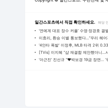
Copyright © 일간스포츠. 무단전재 및
일간스포츠에서 직접 확인하세요.
해당 
다음뉴스 서비스안내
24시간 뉴스센터
공지사항