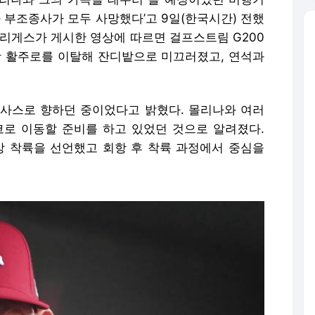
부조종사가 모두 사망했다’고 9일(한국시간) 전했
드리게스가 게시한 영상에 따르면 걸프스트림 G200
 활주로를 이탈해 잔디밭으로 미끄러졌고, 연석과
텍사스로 향하던 중이었다고 밝혔다. 몰리나와 여러
로 이동할 준비를 하고 있었던 것으로 알려졌다.
상 착륙을 선언했고 회항 후 착륙 과정에서 중심을