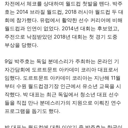
차전에서 체코를 상대하며 월드컵 첫발을 뗀다. 박주
호는 2014 브라질 월드컵, 2018 러시아 월드컵 두 대
회에 참가했다. 유럽에서 활약한 선수 커리어에 비해
월드컵과 인연이 없었다. 2014년 대회는 후보였고,
주전으로 낙점받았던 2018년 대회는 첫 경기 도중
부상을 당했다.
9일 박주호는 독일 분데스리가 주최하는 온라인 기
자간담회에 도르트문트 아카데미 코리아 대표로서
임했다. 도르트문트 아카데미 코리아는 지난해 11월
부터 수원 월드컵경기장 인근에서 유소년 교육을 시
작했다. 박 대표는 최근 독일에서 청소년 대표 선수
들을 직접 만나 분데스리가의 지원으로 이뤄진 연수
프로그램을 돕기도 했다.
박 대표는 월드컵에 대한 이야기 중 박주호는 한국이