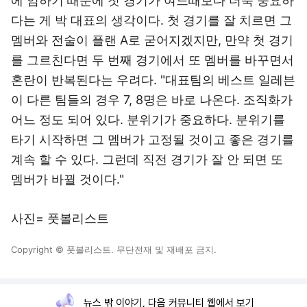
에 임하기 때문에 첫 경기가 여느때보다 더욱 중요하
다는 게 박 대표의 생각이다. 첫 경기를 잘 치르면 그
멤버와 전술이 플랜 A로 굳어지겠지만, 만약 첫 경기
를 그르친다면 두 번째 경기에서 또 멤버를 바꾸면서
혼란이 반복된다는 우려다. "대표팀의 베스트 일레븐
이 다른 팀들의 경우 7, 8명은 바로 나온다. 조직화가
어느 정도 되어 있다. 분위기가 중요하다. 분위기를
타기 시작하면 그 멤버가 고정될 것이고 좋은 경기를
계속 할 수 있다. 그런데 직전 경기가 잘 안 되면 또
멤버가 바뀔 것이다."
사진= 풋볼리스트
Copyright © 풋볼리스트. 무단전재 및 재배포 금지.
뉴스 밖 이야기, 다음 커뮤니티 웹에서 보기