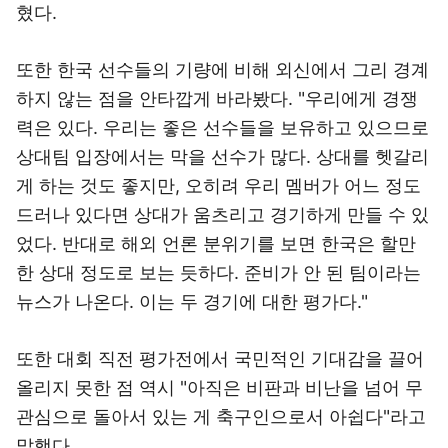
혔다.
또한 한국 선수들의 기량에 비해 외신에서 그리 경계
하지 않는 점을 안타깝게 바라봤다. "우리에게 경쟁
력은 있다. 우리는 좋은 선수들을 보유하고 있으므로
상대팀 입장에서는 막을 선수가 많다. 상대를 헷갈리
게 하는 것도 좋지만, 오히려 우리 멤버가 어느 정도
드러나 있다면 상대가 움츠리고 경기하게 만들 수 있
었다. 반대로 해외 언론 분위기를 보면 한국은 할만
한 상대 정도로 보는 듯하다. 준비가 안 된 팀이라는
뉴스가 나온다. 이는 두 경기에 대한 평가다."
또한 대회 직전 평가전에서 국민적인 기대감을 끌어
올리지 못한 점 역시 "아직은 비판과 비난을 넘어 무
관심으로 돌아서 있는 게 축구인으로서 아쉽다"라고
말했다.