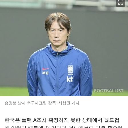
홍명보 남자 축구대표팀 감독. 서형권 기자
한국은 플랜 A조차 확정하지 못한 상태에서 월드컵