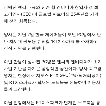
김택진 엔씨 대표와 젠슨 황 엔비디아 창업자 겸 최
고경영자(CEO)이 글로벌 파트너십 25주년을 기념
해 전격 회동했다.
양사는 지난 7일 한국 게이머들이 모인 PC방에서 만
나 차세대 윈도용 슈퍼칩 'RTX 스파크'를 소개하고
신작 시연을 진행했다.
이번 만남이 성사된 PC방은 엔씨와 엔비디아가 초기
사업 기반을 다져온 상징적인 공간이다. 양사 최고경
영자는 현장에서 지포스 RTX GPU(그래픽처리장치)
및 RTX 스파크가 탑재된 노트북을 선물하며 이용자
들과 교감했다.
이날 현장에서는 RTX 스파크가 탑재된 노트북을 통