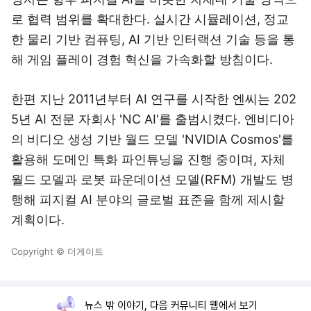
로 협력 범위를 확대한다. 실시간 시뮬레이션, 정교
한 물리 기반 컴퓨팅, AI 기반 인터랙션 기술 등을 통
해 게임 플레이 경험 혁신을 가속화할 방침이다.
한편 지난 2011년부터 AI 연구를 시작한 엔씨는 202
5년 AI 전문 자회사 'NC AI'를 출범시켰다. 엔비디아
의 비디오 생성 기반 월드 모델 'NVIDIA Cosmos'를
활용해 도메인 특화 파인튜닝을 진행 중이며, 자체
월드 모델과 로봇 파운데이션 모델(RFM) 개발도 병
행해 피지컬 AI 분야의 글로벌 표준을 함께 제시할
계획이다.
Copyright © 더게이트
뉴스 밖 이야기, 다음 커뮤니티 웹에서 보기