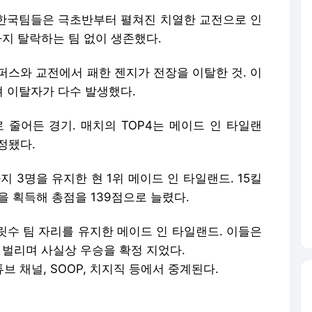
. 한국팀들은 극초반부터 펼쳐진 치열한 교전으로 인
까지 탈락하는 팀 없이 생존했다.
퍼스와 교전에서 패한 젠지가 전장을 이탈한 것. 이
 이탈자가 다수 발생했다.
 줄어든 경기. 매치의 TOP4는 메이드 인 타일랜
결정됐다.
 3명을 유지한 현 1위 메이드 인 타일랜드. 15킬
을 획득해 총점을 139점으로 늘렸다.
릿수 팀 자리를 유지한 메이드 인 타일랜드. 이들은
로 벌리며 사실상 우승을 확정 지었다.
브 채널, SOOP, 치지직 등에서 중계된다.