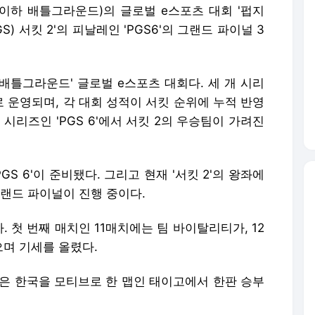
'(이하 배틀그라운드)의 글로벌 e스포츠 대회 '펍지
 PGS) 서킷 2'의 피날레인 'PGS6'의 그랜드 파이널 3
 '배틀그라운드' 글로벌 e스포츠 대회다. 세 개 시리
 운영되며, 각 대회 성적이 서킷 순위에 누적 반영
 시리즈인 'PGS 6'에서 서킷 2의 우승팀이 가려진
PGS 6'이 준비됐다. 그리고 현재 '서킷 2'의 왕좌에
그랜드 파이널이 진행 중이다.
 첫 번째 매치인 11매치에는 팀 바이탈리티가, 12
며 기세를 올렸다.
임단은 한국을 모티브로 한 맵인 태이고에서 한판 승부