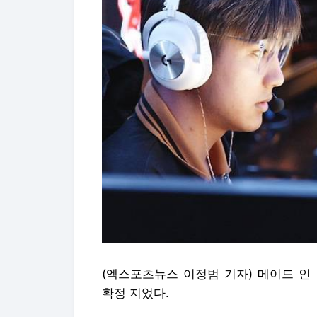
(엑스포츠뉴스 이정범 기자) 메이드 인
확정 지었다.