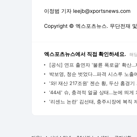
이정범 기자 leejb@xportsnews.com
Copyright © 엑스포츠뉴스. 무단전재 
엑스포츠뉴스에서 직접 확인하세요.
해당
'와! 재산 2