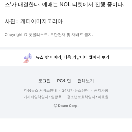
즈'가 대결한다. 예매는 NOL 티켓에서 진행 중이다.
사진= 게티이미지코리아
Copyright © 풋볼리스트. 무단전재 및 재배포 금지.
뉴스 밖 이야기, 다음 커뮤니티 웹에서 보기
로그인
PC화면
전체보기
다음뉴스 서비스안내
24시간 뉴스센터
공지사항
기사배열책임자 : 임광욱
청소년보호책임자 : 이호원
ⓒ Daum Corp.