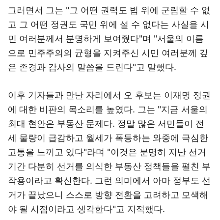
그러면서 그는 "그 어떤 권력도 법 위에 군림할 수 없
고 그 어떤 정권도 국민 위에 설 수 없다는 사실을 시
민 여러분께서 분명하게 보여줬다"며 "서울의 이름
으로 민주주의의 균형을 지켜주신 시민 여러분께 깊
은 존경과 감사의 말씀을 드린다"고 말했다.
이후 기자들과 만난 자리에서 오 후보는 이재명 정권
에 대한 비판의 목소리를 높였다. 그는 "지금 서울의
최대 현안은 부동산 문제다. 정말 많은 서민들이 전
세 물량이 급감하고 월세가 폭등하는 와중에 극심한
고통을 느끼고 있다"라며 "이것은 분명히 지난 선거
기간 다분히 선거를 의식한 부동산 정책들을 펼친 부
작용이라고 확신한다. 그런 의미에서 아마 정부도 선
거가 끝났으니 스스로 방향 전환을 고려하고 모색해
야 될 시점이라고 생각한다"고 지적했다.