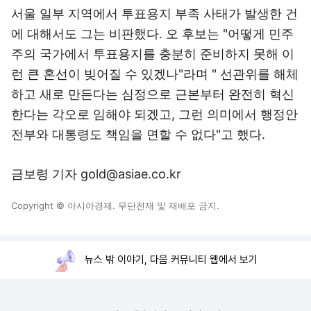
서울 일부 지역에서 투표용지 부족 사태가 발생한 건
에 대해서도 그는 비판했다. 오 후보는 "어떻게 민주
주의 국가에서 투표용지를 충분히 준비하지 못해 이
런 큰 혼선이 빚어질 수 있겠나"라며 " 선관위를 해체
하고 새로 만든다는 심정으로 근본부터 완전히 혁신
한다는 각오로 임해야 되겠고, 그런 의미에서 행정안
전부와 대통령도 책임을 면할 수 없다"고 했다.
금보령 기자 gold@asiae.co.kr
Copyright © 아시아경제. 무단전재 및 재배포 금지.
뉴스 밖 이야기, 다음 커뮤니티 웹에서 보기