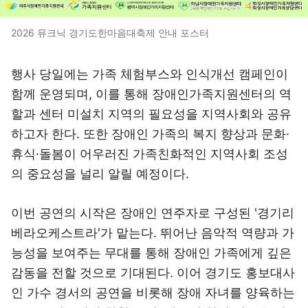
2026 뮤크닉 경기도한마음대축제 안내 포스터
행사 당일에는 가족 체험부스와 인식개선 캠페인이
함께 운영되며, 이를 통해 장애인가족지원센터의 역
할과 센터 미설치 지역의 필요성을 지역사회와 공유
하고자 한다. 또한 장애인 가족의 복지 향상과 문화·
휴식·돌봄이 어우러진 가족친화적인 지역사회 조성
의 중요성을 널리 알릴 예정이다.
이번 공연의 시작은 장애인 연주자로 구성된 '경기리
베라오케스트라'가 맡는다. 뛰어난 음악적 역량과 가
능성을 보여주는 무대를 통해 장애인 가족에게 깊은
감동을 전할 것으로 기대된다. 이어 경기도 홍보대사
인 가수 경서의 공연을 비롯해 장애 자녀를 양육하는