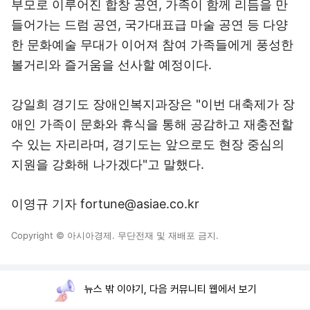
부모로 이루어진 합창 공연, 가족이 함께 리듬을 만
들어가는 드럼 공연, 국가대표급 마술 공연 등 다양
한 문화예술 무대가 이어져 참여 가족들에게 풍성한
볼거리와 즐거움을 선사할 예정이다.
강일희 경기도 장애인복지과장은 "이번 대축제가 장
애인 가족이 문화와 휴식을 통해 공감하고 재충전할
수 있는 자리라며, 경기도는 앞으로도 현장 중심의
지원을 강화해 나가겠다"고 말했다.
이영규 기자 fortune@asiae.co.kr
Copyright © 아시아경제. 무단전재 및 재배포 금지.
뉴스 밖 이야기, 다음 커뮤니티 웹에서 보기