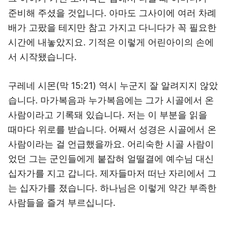
준비해 주셨을 것입니다. 아마도 그사이에 여러 차례
배가 고팠을 테지만 참고 가지고 다니다가 꼭 필요한
시간에 내놓았지요. 기적은 이렇게 어린아이의 손에
서 시작됐습니다.
구레네 시몬(막 15:21) 역시 누군지 잘 알려지지 않았
습니다. 마가복음과 누가복음에는 그가 시골에서 온
사람이라고 기록돼 있습니다. 저는 이 부분을 읽을
때마다 위로를 받습니다. 어째서 성경은 시골에서 온
사람이라는 걸 언급했을까요. 어리숙한 시골 사람이
었던 그는 군인들에게 붙잡혀 얼떨결에 예수님 대신
십자가를 지고 갑니다. 제자들마저 떠난 자리에서 그
는 십자가를 졌습니다. 하나님은 이렇게 약간 부족한
사람들을 즐겨 부르십니다.