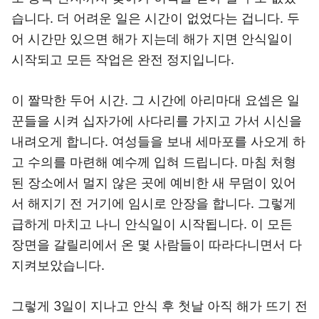
습니다. 더 어려운 일은 시간이 없었다는 겁니다. 두
어 시간만 있으면 해가 지는데 해가 지면 안식일이
시작되고 모든 작업은 완전 정지입니다.
이 짤막한 두어 시간. 그 시간에 아리마대 요셉은 일
꾼들을 시켜 십자가에 사다리를 가지고 가서 시신을
내려오게 합니다. 여성들을 보내 세마포를 사오게 하
고 수의를 마련해 예수께 입혀 드립니다. 마침 처형
된 장소에서 멀지 않은 곳에 예비한 새 무덤이 있어
서 해지기 전 거기에 임시로 안장을 합니다. 그렇게
급하게 마치고 나니 안식일이 시작됩니다. 이 모든
장면을 갈릴리에서 온 몇 사람들이 따라다니면서 다
지켜보았습니다.
그렇게 3일이 지나고 안식 후 첫날 아직 해가 뜨기 전