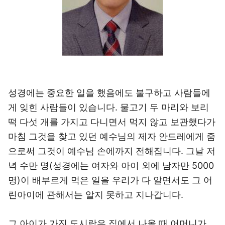
성경에는 중요한 일을 했음에도 불구하고 사람들에
게 잊힌 사람들이 있습니다. 물고기 두 마리와 보리
떡 다섯 개를 가지고 다니면서 먹지 않고 보관했다가
마침 그것을 찾고 있던 예수님의 제자 안드레에게 줌
으로써 그것이 예수님 손에까지 전해집니다. 그날 저
녁 수만 명(성경에는 여자와 아이 외에 남자만 5000
명)이 배부르게 먹은 일을 우리가 다 알면서도 그 어
린아이에 관해서는 알지 못하고 지나갑니다.
그 아이가 가진 도시락은 집에서 나올 때 어머니가