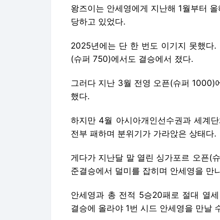
왕즈이는 안세영에게 지난해 1월부터 올
당하고 있었다.
2025년에는 단 한 번도 이기지 못했다.
(슈퍼 750)에서도 결승에서 졌다.
그러다 지난 3월 전영 오픈(슈퍼 1000
했다.
하지만 4월 아시아개인선수권과 세계단
전부 패하며 분위기가 가라앉은 상태다.
게다가 지난달 말 열린 싱가포르 오픈(슈
준결승에서 덜미를 잡히며 안세영을 만나
안세영과 총 전적 5승20패로 절대 열
결승에 올라야 1번 시드 안세영을 만날 수