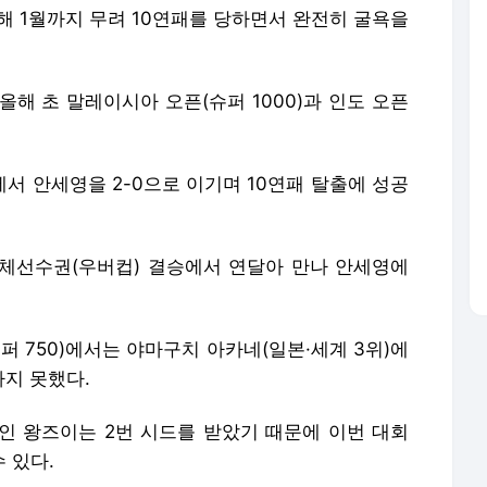
해 1월까지 무려 10연패를 당하면서 완전히 굴욕을
 올해 초 말레이시아 오픈(슈퍼 1000)과 인도 오픈
)에서 안세영을 2-0으로 이기며 10연패 탈출에 성공
체선수권(우버컵) 결승에서 연달아 만나 안세영에
퍼 750)에서는 야마구치 아카네(일본·세계 3위)에
지 못했다.
세인 왕즈이는 2번 시드를 받았기 때문에 이번 대회
 있다.