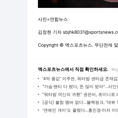
사진=연합뉴스
김정현 기자 sbjhk8031@xportsnews.
Copyright © 엑스포츠뉴스. 무단전재 
엑스포츠뉴스에서 직접 확인하세요.
해당