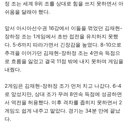
정 조는 세계 9위 조를 상대로 힘을 쓰지 못하면서 아
쉬움을 달래야 했다.
앞서 아시아선수권 16강에서 이들을 꺾었던 김재현-
장하정 조는 1게임에서 초반 접전을 유지하지 못했
다. 5-6까지 따라가면서 긴장감을 높였다. 8-10으로
추격을 이어가던 김재현-장하정 조는 4연속 득점으
로 흐름을 잃었고 결국 11점 밖에 내지 못하며 게임을
내줬다.
2게임은 김재현-장하정 조가 먼저 치고 나갔다. 6-4
로 앞섰지만, 상대 조가 무려 8연속 득점에 성공하면
서 역전을 허용했다. 이후 격차를 좁히지 못하면서 2
게임도 쉽게 내주고 말았다. 경기는 34분 만에 끝났
다.