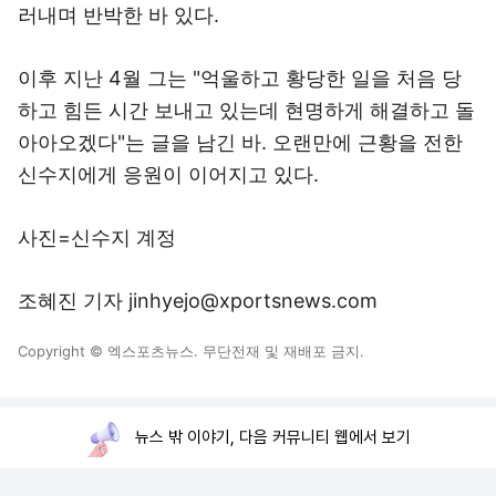
러내며 반박한 바 있다.
이후 지난 4월 그는 "억울하고 황당한 일을 처음 당
하고 힘든 시간 보내고 있는데 현명하게 해결하고 돌
아아오겠다"는 글을 남긴 바. 오랜만에 근황을 전한
신수지에게 응원이 이어지고 있다.
사진=신수지 계정
조혜진 기자 jinhyejo@xportsnews.com
Copyright © 엑스포츠뉴스. 무단전재 및 재배포 금지.
뉴스 밖 이야기, 다음 커뮤니티 웹에서 보기