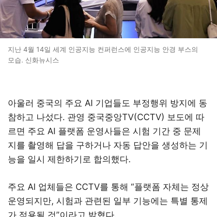
지난 4월 14일 세계 인공지능 컨퍼런스에 인공지능 안경 부스의
모습. 신화뉴시스
아울러 중국의 주요 AI 기업들도 부정행위 방지에 동
참하고 나섰다. 관영 중국중앙TV(CCTV) 보도에 따
르면 주요 AI 플랫폼 운영사들은 시험 기간 중 문제
지를 촬영해 답을 구하거나 자동 답안을 생성하는 기
능을 일시 제한하기로 합의했다.
주요 AI 업체들은 CCTV를 통해 “플랫폼 자체는 정상
운영되지만, 시험과 관련된 일부 기능에는 특별 통제
가 적용될 것”이라고 밝혔다.