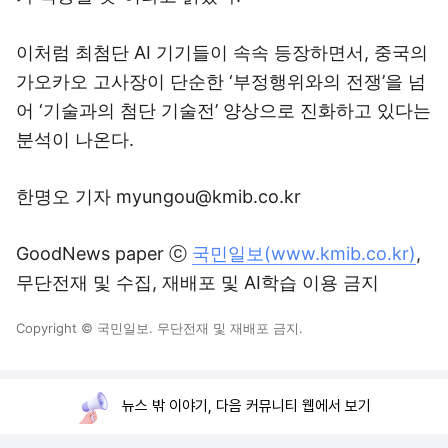
이처럼 최첨단 AI 기기들이 속속 등장하면서, 중국의
가오카오 고사장이 단순한 ‘부정행위와의 전쟁’을 넘
어 ‘기술과의 첨단 기술전’ 양상으로 진화하고 있다는
분석이 나온다.
한명오 기자 myungou@kmib.co.kr
GoodNews paper ⓒ
국민일보(www.kmib.co.kr)
,
무단전재 및 수집, 재배포 및 AI학습 이용 금지
Copyright © 국민일보. 무단전재 및 재배포 금지.
뉴스 밖 이야기, 다음 커뮤니티 웹에서 보기