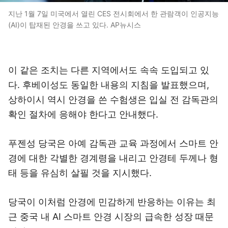
지난 1월 7일 미국에서 열린 CES 전시회에서 한 관람객이 인공지능
(AI)이 탑재된 안경을 쓰고 있다. AP뉴시스
이 같은 조치는 다른 지역에서도 속속 도입되고 있
다. 후베이성도 동일한 내용의 지침을 발표했으며,
상하이시 역시 안경을 쓴 수험생은 입실 전 감독관의
확인 절차에 응해야 한다고 안내했다.
푸젠성 당국은 아예 감독관 교육 과정에서 스마트 안
경에 대한 각별한 경계령을 내리고 안경테 두께나 형
태 등을 유심히 살필 것을 지시했다.
당국이 이처럼 안경에 민감하게 반응하는 이유는 최
근 중국 내 AI 스마트 안경 시장의 급속한 성장 때문