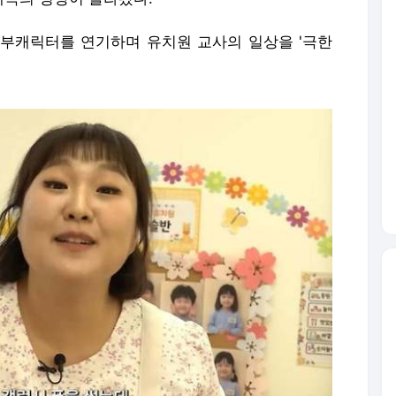
부캐릭터를 연기하며 유치원 교사의 일상을 '극한