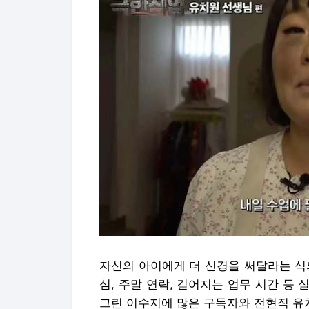
자신의 아이에게 더 신경을 써달라는 식
심, 주말 연락, 길어지는 업무 시간 등
그린 이수지에 많은 구독자와 전현직 유치