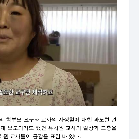
의 학부모 요구와 교사의 사생활에 대한 과도한 관
 실제 보도되기도 했던 유치원 교사의 일상과 고충을
원 교사들이 공감을 표한 바 있다.