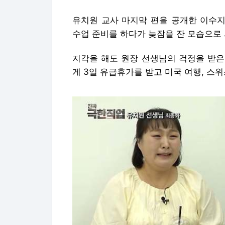
유치원 교사 마지막 편을 공개한 이수지
수업 준비를 하다가 늦잠을 잔 모습으로
지각을 해도 원장 선생님의 걱정을 받은
게 3일 유급휴가를 받고 미국 여행, 스