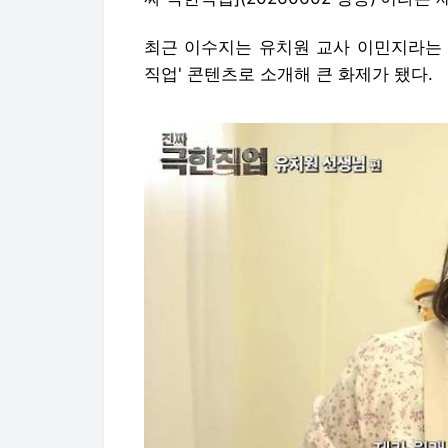
최근 이수지는 유치원 교사 이민지라는 
직업' 콘텐츠로 소개해 큰 화제가 됐다.