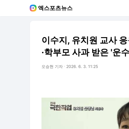
엑스포츠뉴스
이수지, 유치원 교사 응
·학부모 사과 받은 '운수 
오승현 기자
2026. 6. 3. 11:25