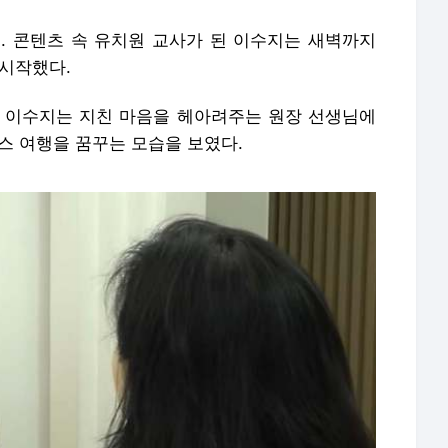
. 콘텐츠 속 유치원 교사가 된 이수지는 새벽까지
 시작했다.
 이수지는 지친 마음을 헤아려주는 원장 선생님에
위스 여행을 꿈꾸는 모습을 보였다.