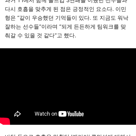
과거 T1에서 함께 롤드컵 3연패를 이뤘던 선수들과
다시 호흡을 맞추게 된 점은 긍정적인 요소다. 이민
형은 “같이 우승했던 기억들이 있다. 또 지금도 워낙
잘하는 선수들”이라며 “되게 든든하게 팀워크를 맞
춰갈 수 있을 것 같다”고 했다.