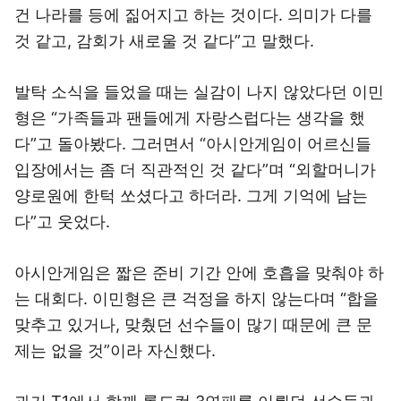
건 나라를 등에 짊어지고 하는 것이다. 의미가 다를
것 같고, 감회가 새로울 것 같다”고 말했다.
발탁 소식을 들었을 때는 실감이 나지 않았다던 이민
형은 “가족들과 팬들에게 자랑스럽다는 생각을 했
다”고 돌아봤다. 그러면서 “아시안게임이 어르신들
입장에서는 좀 더 직관적인 것 같다”며 “외할머니가
양로원에 한턱 쏘셨다고 하더라. 그게 기억에 남는
다”고 웃었다.
아시안게임은 짧은 준비 기간 안에 호흡을 맞춰야 하
는 대회다. 이민형은 큰 걱정을 하지 않는다며 “합을
맞추고 있거나, 맞췄던 선수들이 많기 때문에 큰 문
제는 없을 것”이라 자신했다.