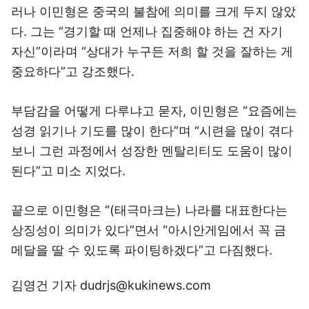
러나 이민형은 중국의 불참에 의미를 크게 두지 않았
다. 그는 “경기할 때 언제나 집중해야 하는 건 자기
자신”이라며 “상대가 누구든 저희 할 것을 잘하는 게
중요하다”고 강조했다.
부담감을 어떻게 다루냐고 묻자, 이민형은 “요즘에는
성경 읽기나 기도를 많이 한다”며 “시련을 많이 겪다
보니 그런 과정에서 성장한 멘탈리티도 도움이 많이
된다”고 미소 지었다.
끝으로 이민형은 “(태극마크는) 나라를 대표한다는
상징성이 의미가 있다”면서 “아시안게임에서 꼭 금
메달을 딸 수 있도록 파이팅하겠다”고 다짐했다.
김영건 기자 dudrjs@kukinews.com