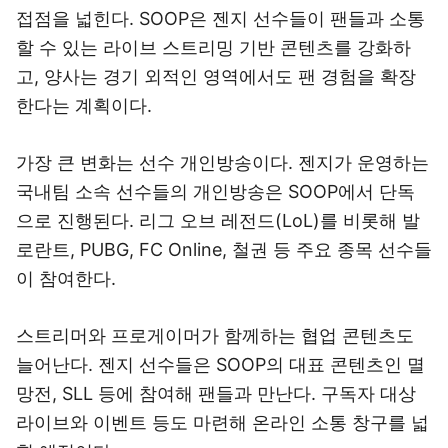
접점을 넓힌다. SOOP은 젠지 선수들이 팬들과 소통
할 수 있는 라이브 스트리밍 기반 콘텐츠를 강화하
고, 양사는 경기 외적인 영역에서도 팬 경험을 확장
한다는 계획이다.
가장 큰 변화는 선수 개인방송이다. 젠지가 운영하는
국내팀 소속 선수들의 개인방송은 SOOP에서 단독
으로 진행된다. 리그 오브 레전드(LoL)를 비롯해 발
로란트, PUBG, FC Online, 철권 등 주요 종목 선수들
이 참여한다.
스트리머와 프로게이머가 함께하는 협업 콘텐츠도
늘어난다. 젠지 선수들은 SOOP의 대표 콘텐츠인 멸
망전, SLL 등에 참여해 팬들과 만난다. 구독자 대상
라이브와 이벤트 등도 마련해 온라인 소통 창구를 넓