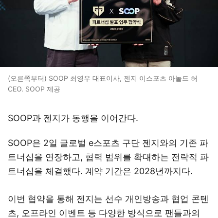
(오른쪽부터) SOOP 최영우 대표이사, 젠지 이스포츠 아놀드 허
CEO. SOOP 제공
SOOP과 젠지가 동행을 이어간다.
SOOP은 2일 글로벌 e스포츠 구단 젠지와의 기존 파
트너십을 연장하고, 협력 범위를 확대하는 전략적 파
트너십을 체결했다. 계약 기간은 2028년까지다.
이번 협약을 통해 젠지는 선수 개인방송과 협업 콘텐
츠, 오프라인 이벤트 등 다양한 방식으로 팬들과의