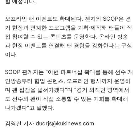
힐 예정이다.
오프라인 팬 이벤트도 확대된다. 젠지와 SOOP은 경
기 현장과 연계한 프로그램을 기획·제작해 팬들이 직
접 참여할 수 있는 콘텐츠를 운영한다. 온라인 방송
과 현장 이벤트를 연결해 팬 경험을 강화한다는 구상
이다.
SOOP 관계자는 “이번 파트너십 확대를 통해 선수 개
인방송부터 협업 콘텐츠, 오프라인 행사까지 운영하
며 팬 접점을 넓혀가겠다”며 “경기 외적인 영역에서
도 선수와 팬이 직접 소통할 수 있는 기회를 확대해
나가겠다”고 말했다.
김영건 기자 dudrjs@kukinews.com