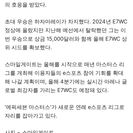
의 호응을 받았다.
초대 우승은 하자마레이가 차지했다. 2024년 E7WC
정상에 올랐지만 지난해 예선에서 탈락했던 그는 이
번 우승으로 상금 15,000달러와 함께 올해 E7WC 상
위 시드를 확보했다.
스마일게이트는 올해를 시작으로 매년 마스터스 리
그를 개최해 이용자들의 e스포츠 참여 기회를 확대
해 나갈 계획이며, 올해 4분기에는 실시간 아레나 글
로벌 최강자를 가리는 E7WC도 예정돼 있다.
'에픽세븐 마스터스'가 새로운 연례 e스포츠 리그로
자리를 잡아가고 있다.
사진 = 스마일게이트