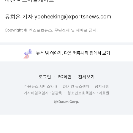
유희은 기자 yooheeking@xportsnews.com
Copyright © 엑스포츠뉴스. 무단전재 및 재배포 금지.
뉴스 밖 이야기, 다음 커뮤니티 웹에서 보기
로그인
PC화면
전체보기
다음뉴스 서비스안내
24시간 뉴스센터
공지사항
기사배열책임자 : 임광욱
청소년보호책임자 : 이호원
ⓒ Daum Corp.