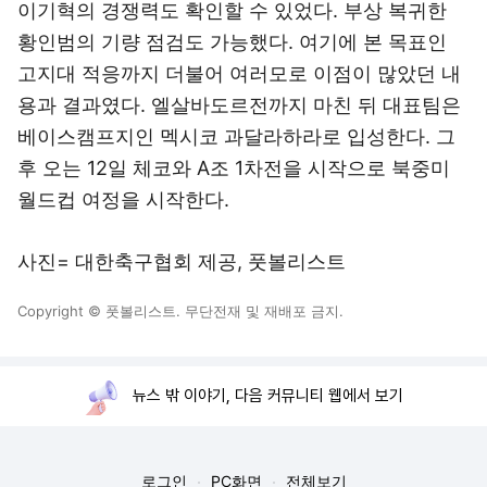
이기혁의 경쟁력도 확인할 수 있었다. 부상 복귀한
황인범의 기량 점검도 가능했다. 여기에 본 목표인
고지대 적응까지 더불어 여러모로 이점이 많았던 내
용과 결과였다. 엘살바도르전까지 마친 뒤 대표팀은
베이스캠프지인 멕시코 과달라하라로 입성한다. 그
후 오는 12일 체코와 A조 1차전을 시작으로 북중미
월드컵 여정을 시작한다.
사진= 대한축구협회 제공, 풋볼리스트
Copyright © 풋볼리스트. 무단전재 및 재배포 금지.
뉴스 밖 이야기, 다음 커뮤니티 웹에서 보기
로그인
PC화면
전체보기