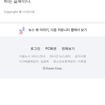
하는 길목이다.
Copyright © 더게이트
뉴스 밖 이야기, 다음 커뮤니티 웹에서 보기
로그인
PC화면
전체보기
다음뉴스 서비스안내
24시간 뉴스센터
공지사항
기사배열책임자 : 임광욱
청소년보호책임자 : 이호원
ⓒ Daum Corp.