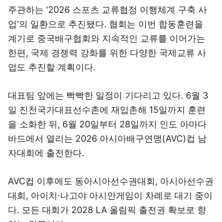
주관하는 '2026 스포츠 교류협정 이행체계 구축 사
업'의 일환으로 추진됐다. 협회는 이번 합동훈련을
계기로 중국배구협회와 지속적인 교류를 이어가는
한편, 국제 경쟁력 강화를 위한 다양한 국제교류 사
업도 추진할 계획이다.
대표팀 앞에는 빡빡한 일정이 기다리고 있다. 6월 3
일 진천국가대표선수촌에 재입촌해 15일까지 훈련
을 소화한 뒤, 6월 20일부터 28일까지 인도 아마다
바드에서 열리는 2026 아시아배구연맹(AVC)컵 남
자대회에 출전한다.
AVC컵 이후에도 동아시아선수권대회, 아시아선수권
대회, 아이치·나고야 아시안게임이 차례로 대기 중이
다. 모든 대회가 2028 LA 올림픽 출전권 확보로 향