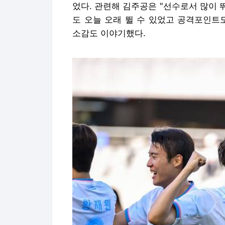
었다. 관련해 김주공은 "선수로서 많이 
도 오늘 오래 뛸 수 있었고 공격포인트
소감도 이야기했다.