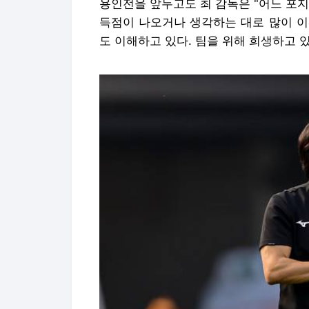
용인전을 앞두고도 최 감독은 "어느 포
득점이 나오거나 생각하는 대로 많이 이
도 이해하고 있다. 팀을 위해 희생하고 