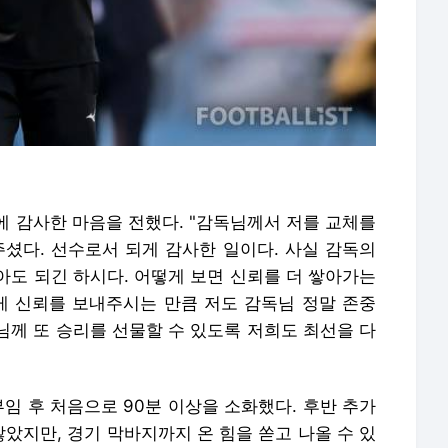
에 감사한 마음을 전했다. "감독님께서 저를 교체를
주셨다. 선수로서 되게 감사한 일이다. 사실 감독의
아도 되긴 하시다. 어떻게 보면 신뢰를 더 쌓아가는
 신뢰를 보내주시는 만큼 저도 감독님 정말 존중
님께 또 승리를 선물할 수 있도록 저희도 최선을 다
부임 후 처음으로 90분 이상을 소화했다. 후반 추가
았지만, 경기 막바지까지 온 힘을 쏟고 나올 수 있