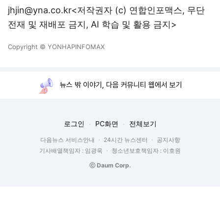
jhjin@yna.co.kr<저작권자 (c) 연합인포맥스, 무단
전재 및 재배포 금지, AI 학습 및 활용 금지>
Copyright © YONHAPINFOMAX
뉴스 밖 이야기, 다음 커뮤니티 웹에서 보기
로그인
PC화면
전체보기
다음뉴스 서비스안내
24시간 뉴스센터
공지사항
기사배열책임자 : 임광욱
청소년보호책임자 : 이호원
ⓒ Daum Corp.