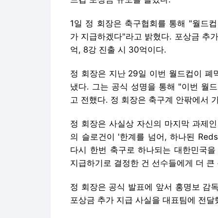
1일 정 회장은 축구협회를 통해 "월드
가 지급하겠다"라고 밝혔다. 포상금 추가 지
억, 8강 진출 시 30억이다.
정 회장은 지난 29일 이번 월드컵이 
냈다. 그는 공식 성명을 통해 "이번 
고 전했다. 정 회장은 축구계 안팎에서 
정 회장은 사실상 자신의 마지막 과제인
의 슬로건이 '한계를 넘어, 하나된 Re
다시 한번 축구로 하나되는 대한민국을
지급하기로 결정한 건 선수들에게 더 큰
정 회장은 공식 발표에 앞서 홍명보 감독
포상금 추가 지급 사실을 대표팀에 전달