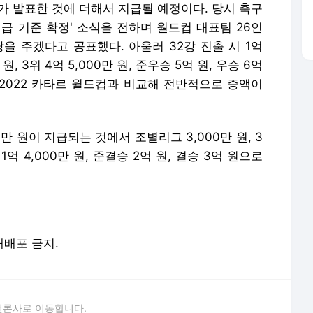
가 발표한 것에 더해서 지급될 예정이다. 당시 축구
급 기준 확정' 소식을 전하며 월드컵 대표팀 26인
당을 주겠다고 공표했다. 아울러 32강 진출 시 1억
 원, 3위 4억 5,000만 원, 준우승 5억 원, 우승 6억
2022 카타르 월드컵과 비교해 전반적으로 증액이
만 원이 지급되는 것에서 조별리그 3,000만 원, 3
8강 1억 4,000만 원, 준결승 2억 원, 결승 3억 원으로
 재배포 금지.
언론사로 이동합니다.