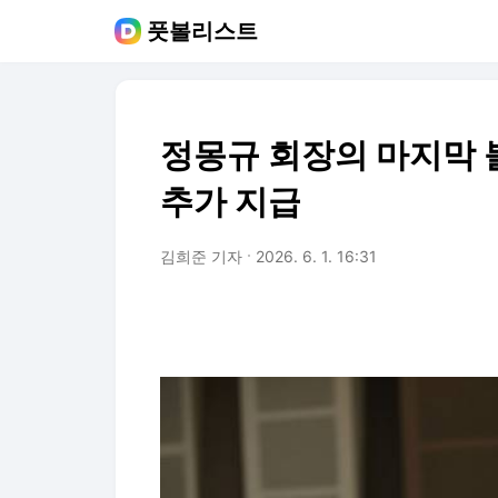
풋볼리스트
정몽규 회장의 마지막 
추가 지급
김희준 기자
2026. 6. 1. 16:31