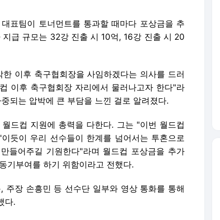
컵 대표팀이 토너먼트를 통과할 때마다 포상금을 추
급 규모는 32강 진출 시 10억, 16강 진출 시 20
폐막한 이후 축구협회장을 사임하겠다는 의사를 드러
월드컵 이후 축구협회장 자리에서 물러나고자 한다"라
가중되는 압박에 큰 부담을 느낀 걸로 알려졌다.
 월드컵 지원에 총력을 다한다. 그는 "이번 월드컵
ds'이듯이 우리 선수들이 한계를 넘어서는 투혼으로
 만들어주길 기원한다"라며 월드컵 포상금을 추가
 동기부여를 하기 위함이라고 전했다.
, 주장 손흥민 등 선수단 일부와 영상 통화를 통해
했다.