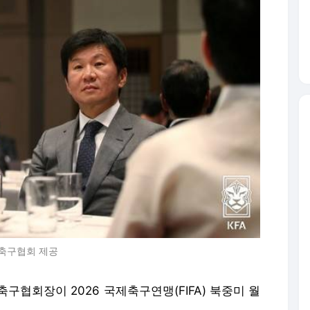
한축구협회 제공
구협회장이 2026 국제축구연맹(FIFA) 북중미 월