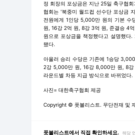
정 회장의 포상금은 지난 25일 축구협회
협회는 '북중미 월드컵 선수단 포상금 지
전원에게 1인당 5,000만 원의 기본 수
원, 16강 2억 원, 8강 3억 원, 준결승 4억
원으로 포상금을 책정했다고 설명했다. 
됐다.
아울러 승리 수당은 기존에 1승당 3,000
2강 5,000만 원, 16강 8,000만 원, 
라운드별 차등 지급 방식으로 바뀌었다.
사진= 대한축구협회 제공
Copyright © 풋볼리스트. 무단전재 및
풋볼리스트에서 직접 확인하세요.
해당 