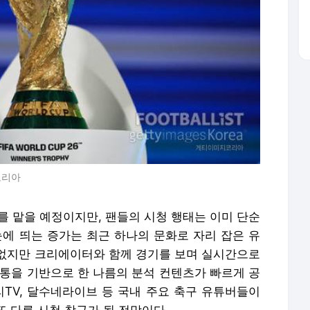
코리아
계를 맡을 예정이지만, 팬들의 시청 행태는 이미 단순
 눈에 띄는 증가는 최근 하나의 문화로 자리 잡은 유
없지만 크리에이터와 함께 경기를 보며 실시간으로
소통을 기반으로 한 나름의 분석 컨텐츠가 빠르게 공
리TV, 달수네라이브 등 국내 주요 축구 유튜버들이