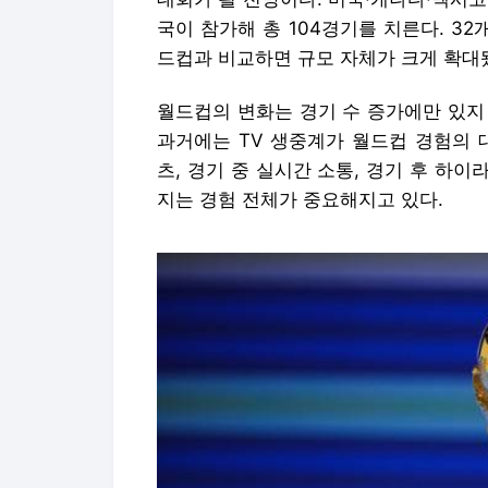
국이 참가해 총 104경기를 치른다. 32
드컵과 비교하면 규모 자체가 크게 확대
월드컵의 변화는 경기 수 증가에만 있지 
과거에는 TV 생중계가 월드컵 경험의 
츠, 경기 중 실시간 소통, 경기 후 하
지는 경험 전체가 중요해지고 있다.