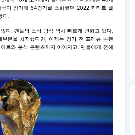
개국이 참가해 64경기를 소화했던 2022 카타르 월
됐다.
않다. 팬들의 소비 방식 역시 빠르게 변화고 있다.
대부분을 차지했다면, 이제는 경기 전 프리뷰 콘텐
이라이트와 분석 콘텐츠까지 이어지고, 팬들에게 전해