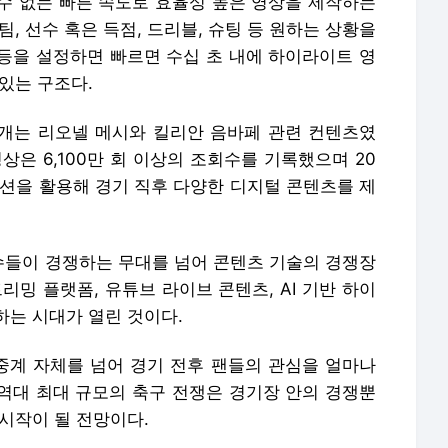
수 없는 빠른 속도로 효율성 높은 영상을 제작하는
, 선수 혹은 득점, 드리블, 슈팅 등 원하는 상황을
등을 설정하면 빠르면 수십 초 내에 하이라이트 영
 있는 구조다.
천 개는 리오넬 메시와 킬리안 음바페 관련 컨텐츠였
상은 6,100만 회 이상의 조회수를 기록했으며 20
루션을 활용해 경기 직후 다양한 디지털 콘텐츠를 제
들이 경쟁하는 무대를 넘어 콘텐츠 기술의 경쟁장
트리밍 플랫폼, 유튜브 라이브 콘텐츠, AI 기반 하이
하는 시대가 열린 것이다.
계 자체를 넘어 경기 전후 팬들의 관심을 얼마나
 역대 최대 규모의 축구 전쟁은 경기장 안의 경쟁뿐
시작이 될 전망이다.