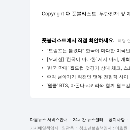
Copyright © 풋볼리스트. 무단전재 및
풋볼리스트에서 직접 확인하세요.
해당 
주먹 날
다음뉴스 서비스안내
24시간 뉴스센터
공지사항
기사배열책임자 : 임광욱
청소년보호책임자 : 이호원