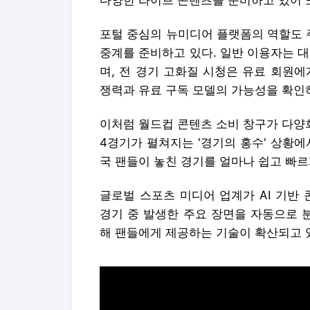
다양한 라이브 콘텐츠를 준비하고 있어 또
포털 중심의 뉴미디어 플랫폼의 역할도 
중계를 준비하고 있다. 일반 이용자는 
며, 전 경기 고화질 시청은 유료 회원
쟁력과 유료 구독 모델의 가능성을 확인
이처럼 월드컵 콘텐츠 소비 창구가 다양회
4경기가 펼쳐지는 '경기의 홍수' 상황
국 팬들이 놓친 경기를 얼마나 쉽고 빠르
글로벌 스포츠 미디어 업계가 AI 기반
경기 중 발생한 주요 장면을 자동으로 
해 팬들에게 제공하는 기술이 확산되고 