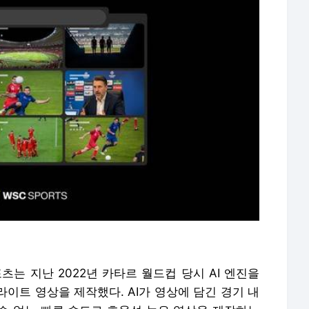
츠는 지난 2022년 카타르 월드컵 당시 AI 엔진을
라이트 영상을 제작했다. AI가 영상에 담긴 경기 내