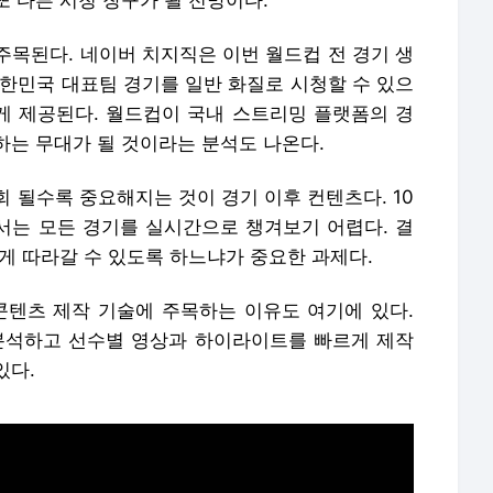
 다른 시청 창구가 될 전망이다.
주목된다. 네이버 치지직은 이번 월드컵 전 경기 생
대한민국 대표팀 경기를 일반 화질로 시청할 수 있으
에게 제공된다. 월드컵이 국내 스트리밍 플랫폼의 경
하는 무대가 될 것이라는 분석도 나온다.
 될수록 중요해지는 것이 경기 이후 컨텐츠다. 10
에서는 모든 경기를 실시간으로 챙겨보기 어렵다. 결
게 따라갈 수 있도록 하느냐가 중요한 과제다.
 콘텐츠 제작 기술에 주목하는 이유도 여기에 있다.
분석하고 선수별 영상과 하이라이트를 빠르게 제작
있다.