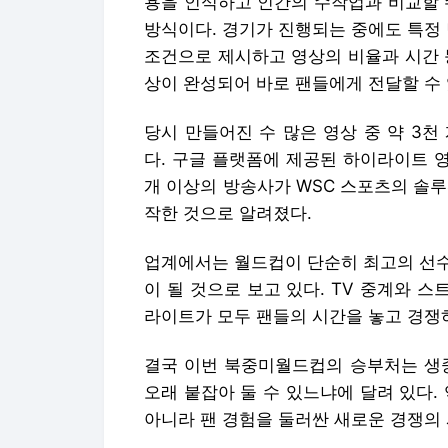
용을 인식하고 인간의 수작업과 비교할 
방식이다. 경기가 진행되는 중에도 특정 팀
조건으로 제시하고 영상의 비율과 시간 
상이 완성되어 바로 팬들에게 전달할 수
당시 만들어진 수 많은 영상 중 약 3
다. 구글 플랫폼에 제공된 하이라이트 영
개 이상의 방송사가 WSC 스포츠의 솔
작한 것으로 알려졌다.
업계에서는 월드컵이 단순히 최고의 선수
이 될 것으로 보고 있다. TV 중계와 스
라이트가 모두 팬들의 시간을 놓고 경쟁
결국 이번 북중미월드컵의 승부처는 생중
오래 붙잡아 둘 수 있느냐에 달려 있다.
아니라 팬 경험을 둘러싼 새로운 경쟁의 