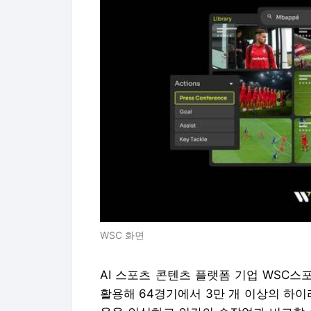
WSC 화면
AI 스포츠 콘텐츠 플랫폼 기업 WSC스포
활용해 64경기에서 3만 개 이상의 하이