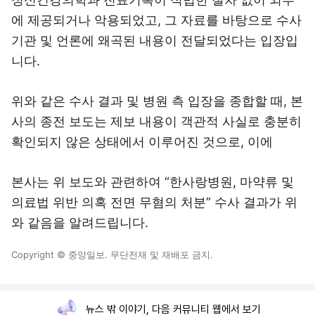
에 제공되거나 악용되었고, 그 자료를 바탕으로 수사
기관 및 언론에 왜곡된 내용이 전달되었다는 입장입
니다.
위와 같은 수사 결과 및 병원 측 입장을 종합할 때, 본
사의 종전 보도는 제보 내용이 객관적 사실로 충분히
확인되지 않은 상태에서 이루어진 것으로, 이에
본사는 위 보도와 관련하여 “한사랑병원, 마약류 및
의료법 위반 의혹 전면 무혐의 처분” 수사 결과가 위
와 같음을 알려드립니다.
Copyright © 중앙일보. 무단전재 및 재배포 금지.
뉴스 밖 이야기, 다음 커뮤니티 웹에서 보기