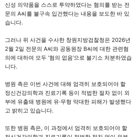
신성 의약품을 스스로 투약하였다는 혐의를 받는 전
문의 A씨를 불구속 입건했다는 내용을 보도한 바 있
습니다.
그러나 위 사건을 수사한 창원지방검찰청은 2026년
2월 2일 전문의 A씨와 공동원장 B씨에 대한 관련혐
의에 대하여 모두 ‘혐의 없음’으로 불기소 처분하였습
니다.
병원 측은 이번 사건에 대해 엄격히 보호되어야 할
정신건강의학과 진료기록 등이 적법한 절차 없이 외
부에 유출돼 병원에 유·무형 막대한 피해가 발생했다
고 밝히고 있습니다.
또한 병원 측은, 이 과정에서 엄격히 보호되어야 할
정신건강의학과 진료기록이 적법한 절차 없이 외부