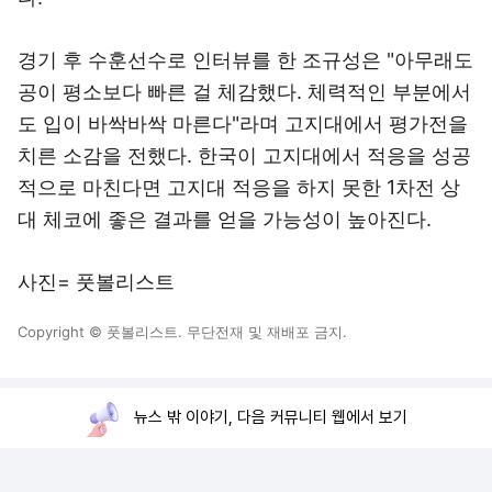
경기 후 수훈선수로 인터뷰를 한 조규성은 "아무래도
공이 평소보다 빠른 걸 체감했다. 체력적인 부분에서
도 입이 바싹바싹 마른다"라며 고지대에서 평가전을
치른 소감을 전했다. 한국이 고지대에서 적응을 성공
적으로 마친다면 고지대 적응을 하지 못한 1차전 상
대 체코에 좋은 결과를 얻을 가능성이 높아진다.
사진= 풋볼리스트
Copyright © 풋볼리스트. 무단전재 및 재배포 금지.
뉴스 밖 이야기, 다음 커뮤니티 웹에서 보기