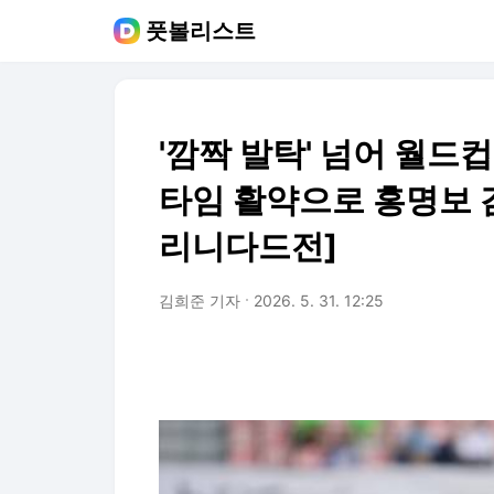
풋볼리스트
'깜짝 발탁' 넘어 월드컵
타임 활약으로 홍명보 
리니다드전]
김희준 기자
2026. 5. 31. 12:25