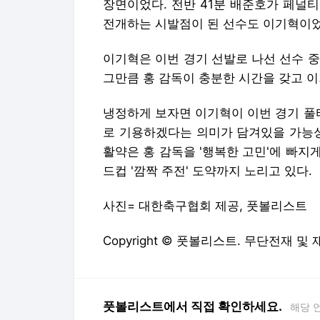
장면이었다. 전반 41분 배준호가 페널
전개하는 시발점이 된 선수도 이기혁이었
이기혁은 이번 경기 선발로 나선 선수 
그만큼 홍 감독이 충분한 시간을 갖고 
냉정하게 보자면 이기혁이 이번 경기 풀
로 기용하겠다는 의미가 담겨있을 가능
활약은 홍 감독을 '행복한 고민'에 빠지게
드컵 '깜짝 주전' 도약까지 노리고 있다.
사진= 대한축구협회 제공, 풋볼리스트
Copyright © 풋볼리스트. 무단전재 및
풋볼리스트에서 직접 확인하세요.
해당 