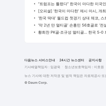
다음뉴스 서비스안내
24시간 뉴스센터
공지사항
기사배열책임자 : 임광욱
청소년보호책임자 : 이호원
뉴스 기사에 대한 저작권 및 법적 책임은 자료제공사 또는
© Daum Corp.