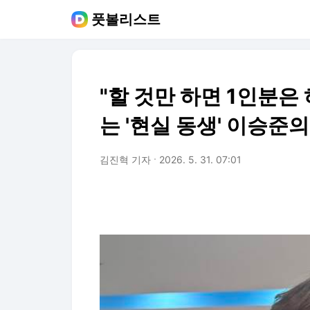
풋볼리스트
"할 것만 하면 1인분은
는 '현실 동생' 이승준의
김진혁 기자
2026. 5. 31. 07:01