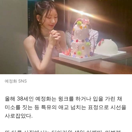
예정화 SNS
올해 38세인 예정화는 윙크를 하거나 입을 가린 채
미소를 짓는 등 특유의 애교 넘치는 표정으로 시선을
사로잡았다.