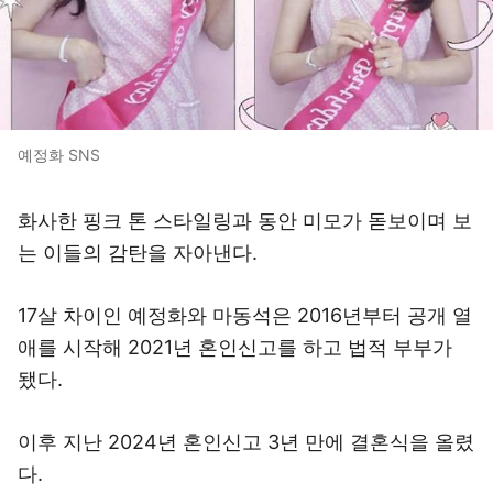
예정화 SNS
화사한 핑크 톤 스타일링과 동안 미모가 돋보이며 보
는 이들의 감탄을 자아낸다.
17살 차이인 예정화와 마동석은 2016년부터 공개 열
애를 시작해 2021년 혼인신고를 하고 법적 부부가
됐다.
이후 지난 2024년 혼인신고 3년 만에 결혼식을 올렸
다.