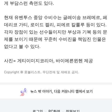
게 부담스런 측면도 있다.
현재 유벤투스 중앙 수비수는 글레이송 브레메르, 페
데리코 가티, 로이드 켈리, 피에르 칼룰루 등이 있다.
각자 장점이 있는 선수들이지만 부상과 기복 등의 문
제를 보이기 때문에 꾸준히 수비진을 책임진 인물은
없다고 볼 수 있다.
사진= 게티이미지코리아, 바이에른뮌헨 제공
Copyright © 풋볼리스트. 무단전재 및 재배포 금지.
뉴스 밖 이야기, 다음 커뮤니티 웹에서 보기
로그인
PC화면
전체보기