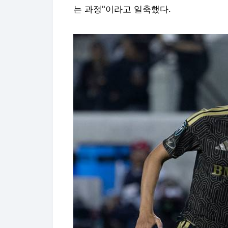
는 과정"이라고 일축했다.