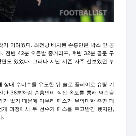
찾기 어려웠다. 최전방 배치된 손흥민은 박스 앞 공
 전반 42분 오른발 중거리포, 후반 32분 골문 구
장면도 있었다. 그러나 지난 시즌 자주 선보였던 부
 상대 수비수를 유도한 뒤 솔로 플레이로 슈팅 기
 전반 38분처럼 손흥민이 직접 속도를 통해 역습을
가 없기 때문에 마무리 패스가 무의미한 측면 패
전개 과정에서 두 선수가 패스를 주고받긴 했지만,
다.