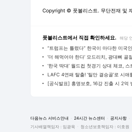
Copyright © 풋볼리스트. 무단전재 및
풋볼리스트에서 직접 확인하세요.
해당 
다음뉴스 서비스안내
24시간 뉴스센터
공지사항
기사배열책임자 : 임광욱
청소년보호책임자 : 이호원