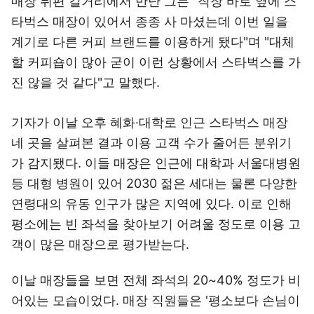
매장 뒤편 길거리에서 만난 그는 "직장 바로 옆에 스
타벅스 매장이 있어서 종종 사 마셨는데 이번 일을
계기로 다른 커피 브랜드를 이용하게 됐다"며 "대체
할 커피숍이 많아 굳이 이런 상황에서 스타벅스를 가
진 않을 것 같다"고 말했다.
기자가 이날 오후 혜화·대학로 인근 스타벅스 매장
네 곳을 살펴본 결과 이용 고객 수가 줄어든 분위기
가 감지됐다. 이들 매장은 인근에 대학과 서울대병원
등 대형 병원이 있어 2030 젊은 세대는 물론 다양한
연령대의 유동 인구가 많은 지역에 있다. 이로 인해
평소에는 빈 좌석을 찾아보기 어려울 정도로 이용 고
객이 많은 매장으로 평가받는다.
이날 매장들을 보면 전체 좌석의 20~40% 정도가 비
어있는 모습이었다. 매장 직원들은 '평소보다 손님이