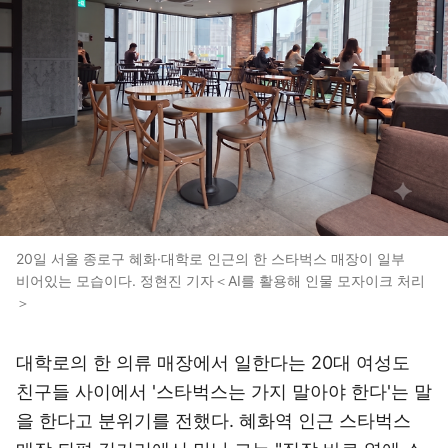
20일 서울 종로구 혜화·대학로 인근의 한 스타벅스 매장이 일부
비어있는 모습이다. 정현진 기자＜AI를 활용해 인물 모자이크 처리
＞
대학로의 한 의류 매장에서 일한다는 20대 여성도
친구들 사이에서 '스타벅스는 가지 말아야 한다'는 말
을 한다고 분위기를 전했다. 혜화역 인근 스타벅스