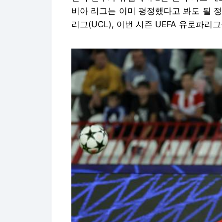
비아 리그는 이미 평정했다고 봐도 될 정
리그(UCL), 이번 시즌 UEFA 유로파