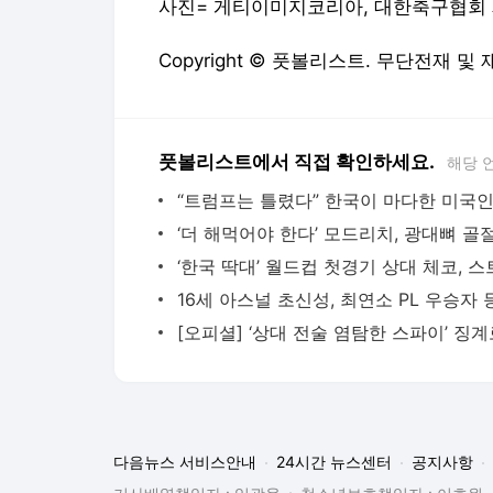
사진= 게티이미지코리아, 대한축구협회
Copyright © 풋볼리스트. 무단전재 및
풋볼리스트에서 직접 확인하세요.
해당 
다음뉴스 서비스안내
24시간 뉴스센터
공지사항