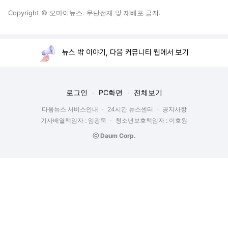
Copyright © 오마이뉴스. 무단전재 및 재배포 금지.
뉴스 밖 이야기, 다음 커뮤니티 웹에서 보기
로그인
PC화면
전체보기
다음뉴스 서비스안내
24시간 뉴스센터
공지사항
기사배열책임자 : 임광욱
청소년보호책임자 : 이호원
ⓒ Daum Corp.