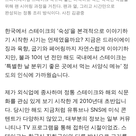
위해 팬 시어링 과정을 거친다. 팬과 열, 그리고 시간만으로
완성되는 정통 조리 방식이다. 사진 김광중
한국에서 스테이크의 ‘숙성’을 본격적으로 이야기하
기 시작한 시기는 언제였을까요? 지금은 드라이에이
징과 육향, 굽기와 페어링까지 자연스럽게 이야기하
지만, 불과 10여 년 전만 해도 국내에서 스테이크는
‘특별한 날 분위기 좋은 곳에서 먹는 서양식 메뉴’ 정
도의 인식에 가까웠습니다.
제가 외식업에 종사하며 정통 스테이크와 해외 식문
화를 관심 있게 보기 시작한 게 2010년대 초반입니
다. 당시만 해도 지금처럼 유튜브나 SNS에 미식 콘
텐트가 다양하지 않았고, 대부분의 정보는 일부 커뮤
니티나 TV 프로그램을 통해 접하던 시절이었죠. 스