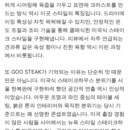
하게 시어링해 육즙을 가두고 표면에 크러스트를 만
드는 방식 역시 이곳 스타일의 특징입니다. 드라이에
이징 특성상 자칫 퍽퍽해질 수 있지만, 안정적인 온
도 조절과 조리 기술을 통해 클래식한 미국식 스테이
크 스타일을 구현해냅니다. 리뷰에서 자주 언급되는
견과류 같은 숙성 향이나 진한 육향 역시 이런 과정
에서 비롯됩니다.
또 GOO STEAK가 기억되는 이유는 단순히 맛 때문
만은 아닙니다. 미국식 스테이크하우스 분위기를 서
울 한복판에 구현하려 했던 공간적 연출 역시 인상적
이었습니다. 어두운 조명과 와인 중심의 테이블 세
팅, 붉은 톤의 인테리어와 묵직한 분위기는 당시 기
준으로는 꽤 선명한 콘셉트였습니다. 미국 출장 경험
이 많은 사람들 사이에서는 뉴욕 스타일 스테이크하