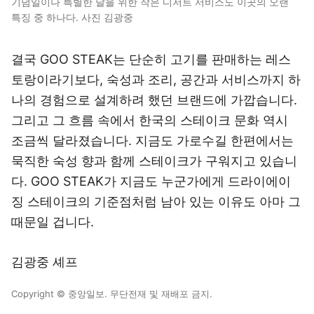
기념일이나 특별한 날을 위한 작은 디저트 서비스도 이곳의 오랜
특징 중 하나다. 사진 김광중
결국 GOO STEAK는 단순히 고기를 판매하는 레스
토랑이라기보다, 숙성과 조리, 공간과 서비스까지 하
나의 경험으로 설계하려 했던 브랜드에 가깝습니다.
그리고 그 흐름 속에서 한국의 스테이크 문화 역시
조금씩 달라졌습니다. 지금도 가로수길 한편에서는
묵직한 숙성 향과 함께 스테이크가 구워지고 있습니
다. GOO STEAK가 지금도 누군가에게 드라이에이
징 스테이크의 기준점처럼 남아 있는 이유도 아마 그
때문일 겁니다.
김광중 셰프
Copyright © 중앙일보. 무단전재 및 재배포 금지.