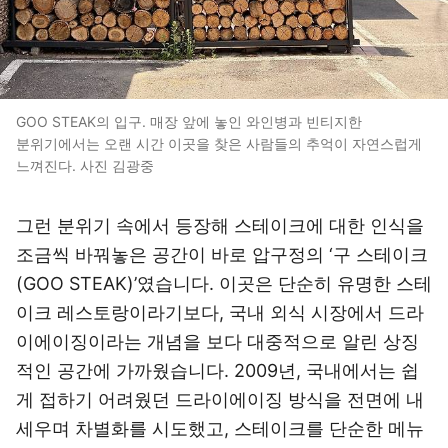
GOO STEAK의 입구. 매장 앞에 놓인 와인병과 빈티지한
분위기에서는 오랜 시간 이곳을 찾은 사람들의 추억이 자연스럽게
느껴진다. 사진 김광중
그런 분위기 속에서 등장해 스테이크에 대한 인식을
조금씩 바꿔놓은 공간이 바로 압구정의 ‘구 스테이크
(GOO STEAK)’였습니다. 이곳은 단순히 유명한 스테
이크 레스토랑이라기보다, 국내 외식 시장에서 드라
이에이징이라는 개념을 보다 대중적으로 알린 상징
적인 공간에 가까웠습니다. 2009년, 국내에서는 쉽
게 접하기 어려웠던 드라이에이징 방식을 전면에 내
세우며 차별화를 시도했고, 스테이크를 단순한 메뉴