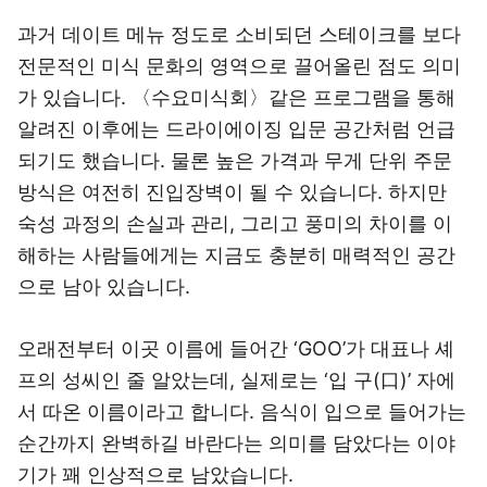
과거 데이트 메뉴 정도로 소비되던 스테이크를 보다
전문적인 미식 문화의 영역으로 끌어올린 점도 의미
가 있습니다. 〈수요미식회〉같은 프로그램을 통해
알려진 이후에는 드라이에이징 입문 공간처럼 언급
되기도 했습니다. 물론 높은 가격과 무게 단위 주문
방식은 여전히 진입장벽이 될 수 있습니다. 하지만
숙성 과정의 손실과 관리, 그리고 풍미의 차이를 이
해하는 사람들에게는 지금도 충분히 매력적인 공간
으로 남아 있습니다.
오래전부터 이곳 이름에 들어간 ‘GOO’가 대표나 셰
프의 성씨인 줄 알았는데, 실제로는 ‘입 구(口)’ 자에
서 따온 이름이라고 합니다. 음식이 입으로 들어가는
순간까지 완벽하길 바란다는 의미를 담았다는 이야
기가 꽤 인상적으로 남았습니다.