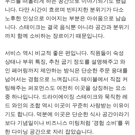
우스를 떠올리게 하는 공간으로 이야기되기도 했습
니다. 다만 시간이 흐르며 빈티지한 분위기가 다소
노후한 인상으로 이어지는 부분은 아쉬움으로 남습
니다. 스테이크는 결국 음식뿐 아니라 공간과 분위기
까지 함께 소비하는 장르이기 때문입니다.
서비스 역시 비교적 좋은 편입니다. 직원들이 숙성
상태나 부위 특징, 추천 굽기 정도를 설명해주고 와
인 페어링까지 제안하는 방식은 단순한 주문 응대를
넘어서는 경험으로 느껴집니다. 테이블에서 직접 커
팅해주는 퍼포먼스도 여전히 이곳을 상징하는 요소
중 하나입니다. 드라이에이징 스테이크와 묵직한 레
드 와인의 조합 역시 이곳이 꾸준히 사랑받는 이유이
기도 합니다. 덕분에 이곳은 단순한 식사 공간이라기
보다 기념일이나 비즈니스 미팅처럼 ‘경험 소비’를 위
한 다이닝 공간으로 자리 잡았습니다.