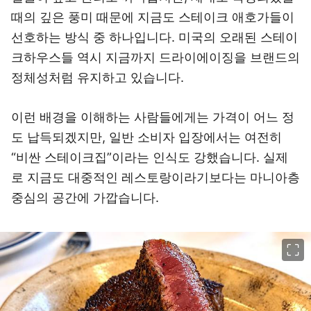
때의 깊은 풍미 때문에 지금도 스테이크 애호가들이
선호하는 방식 중 하나입니다. 미국의 오래된 스테이
크하우스들 역시 지금까지 드라이에이징을 브랜드의
정체성처럼 유지하고 있습니다.
이런 배경을 이해하는 사람들에게는 가격이 어느 정
도 납득되겠지만, 일반 소비자 입장에서는 여전히
“비싼 스테이크집”이라는 인식도 강했습니다. 실제
로 지금도 대중적인 레스토랑이라기보다는 마니아층
중심의 공간에 가깝습니다.
이미지 크게 보기