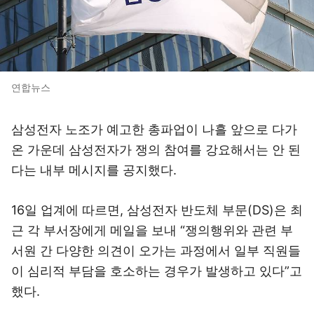
연합뉴스
삼성전자 노조가 예고한 총파업이 나흘 앞으로 다가
온 가운데 삼성전자가 쟁의 참여를 강요해서는 안 된
다는 내부 메시지를 공지했다.
16일 업계에 따르면, 삼성전자 반도체 부문(DS)은 최
근 각 부서장에게 메일을 보내 “쟁의행위와 관련 부
서원 간 다양한 의견이 오가는 과정에서 일부 직원들
이 심리적 부담을 호소하는 경우가 발생하고 있다”고
했다.