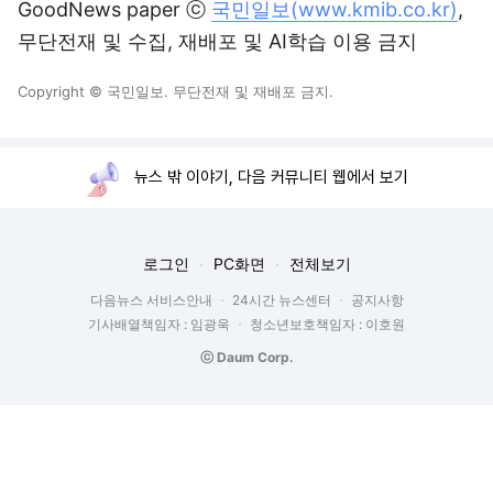
GoodNews paper ⓒ
국민일보(www.kmib.co.kr)
,
무단전재 및 수집, 재배포 및 AI학습 이용 금지
Copyright © 국민일보. 무단전재 및 재배포 금지.
뉴스 밖 이야기, 다음 커뮤니티 웹에서 보기
로그인
PC화면
전체보기
다음뉴스 서비스안내
24시간 뉴스센터
공지사항
기사배열책임자 : 임광욱
청소년보호책임자 : 이호원
ⓒ Daum Corp.