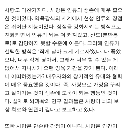
사랑도 마찬가지다. 사랑은 인류의 생존에 매우 필요
한 것이었다. 약육강식의 세계에서 현생 인류의 장점
은 뛰어난 지능이었다. 장점을 강화시키는 방식으로
진화되면서 인류의 뇌는 더 커져갔고, 산도(분만통
로)로 감당하지 못할 수준에 이른다. 그리해 인류가
선택한 방식은 ‘작게 낳아 크게 기르자’였다. 다 좋았
으나, 너무 작게 낳아서, 그래서 너무 할 수 있는 게
없어서 지나치게 오랜 양육 기간을 갖게 된다. 이러
니 어떠하겠는가? 배우자와의 장기적인 유대와 협력
이 매우 중요했을 것이다. 즉, 사랑으로 가정을 꾸리
고 살아가는 것이 생존에 도움이 되는 행동인 것이
다. 실제로 뇌과학의 연구 결과들은 사랑이 뇌의 보
상 회로와 연관이 깊다고 보고하고 있다.
또한 사랑은 단순한 감정이 아니다. 사랑은 인간이