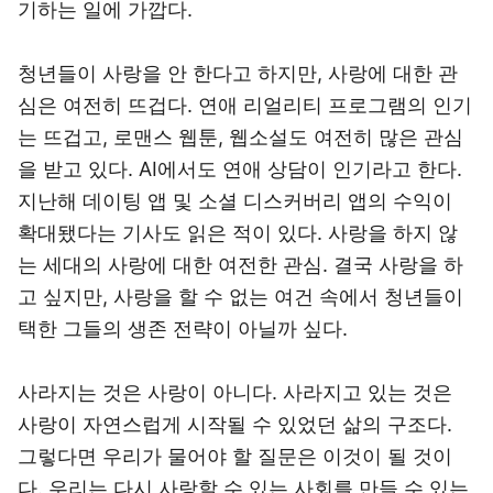
기하는 일에 가깝다.
청년들이 사랑을 안 한다고 하지만, 사랑에 대한 관
심은 여전히 뜨겁다. 연애 리얼리티 프로그램의 인기
는 뜨겁고, 로맨스 웹툰, 웹소설도 여전히 많은 관심
을 받고 있다. AI에서도 연애 상담이 인기라고 한다.
지난해 데이팅 앱 및 소셜 디스커버리 앱의 수익이
확대됐다는 기사도 읽은 적이 있다. 사랑을 하지 않
는 세대의 사랑에 대한 여전한 관심. 결국 사랑을 하
고 싶지만, 사랑을 할 수 없는 여건 속에서 청년들이
택한 그들의 생존 전략이 아닐까 싶다.
사라지는 것은 사랑이 아니다. 사라지고 있는 것은
사랑이 자연스럽게 시작될 수 있었던 삶의 구조다.
그렇다면 우리가 물어야 할 질문은 이것이 될 것이
다. 우리는 다시 사랑할 수 있는 사회를 만들 수 있는