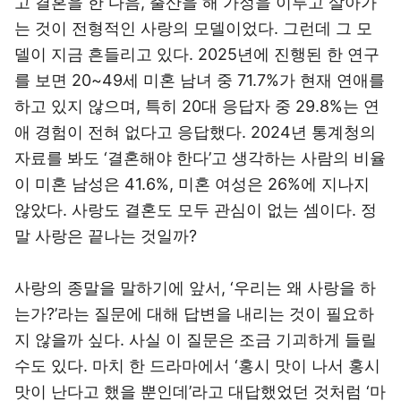
고 결혼을 한 다음, 출산을 해 가정을 이루고 살아가
는 것이 전형적인 사랑의 모델이었다. 그런데 그 모
델이 지금 흔들리고 있다. 2025년에 진행된 한 연구
를 보면 20~49세 미혼 남녀 중 71.7%가 현재 연애를
하고 있지 않으며, 특히 20대 응답자 중 29.8%는 연
애 경험이 전혀 없다고 응답했다. 2024년 통계청의
자료를 봐도 ‘결혼해야 한다’고 생각하는 사람의 비율
이 미혼 남성은 41.6%, 미혼 여성은 26%에 지나지
않았다. 사랑도 결혼도 모두 관심이 없는 셈이다. 정
말 사랑은 끝나는 것일까?
사랑의 종말을 말하기에 앞서, ‘우리는 왜 사랑을 하
는가?’라는 질문에 대해 답변을 내리는 것이 필요하
지 않을까 싶다. 사실 이 질문은 조금 기괴하게 들릴
수도 있다. 마치 한 드라마에서 ‘홍시 맛이 나서 홍시
맛이 난다고 했을 뿐인데’라고 대답했었던 것처럼 ‘마