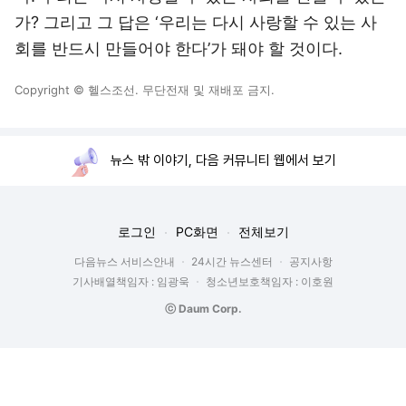
가? 그리고 그 답은 ‘우리는 다시 사랑할 수 있는 사
회를 반드시 만들어야 한다’가 돼야 할 것이다.
Copyright © 헬스조선. 무단전재 및 재배포 금지.
뉴스 밖 이야기, 다음 커뮤니티 웹에서 보기
로그인
PC화면
전체보기
다음뉴스 서비스안내
24시간 뉴스센터
공지사항
기사배열책임자 : 임광욱
청소년보호책임자 : 이호원
ⓒ Daum Corp.