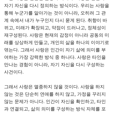
자기 자신을 다시 정의하는 방식이다. 우리는 사랑을
통해 누군가를 알아가는 것이 아니라, 오히려 그 관
계 속에서 내가 누구인지 다시 묻게 된다. 취향이 바
뀌고, 미래가 확장되고, 약점이 드러나고, 정체성이
재구성된다. 사랑은 현재의 감정이 아니라 공동의 미
래를 상상하게 만들고, 개인의 삶을 하나의 이야기로
엮는다. 그래서 사랑은 인간이 자기 삶에 의미를 부
여하는 가장 강력한 방식 중 하나다. 사랑은 타인을
만나는 경험이 아니라, 자기 자신을 다시 구성하는
사건이다.
그래서 사랑은 멸종하지 않을 것이다. 사랑을 하지
않는 것은 단순히 연애를 하지 않고, 가정을 꾸리지
않는 문제가 아니다. 인간이 자신을 확인하고, 타인
과 연결되고, 삶의 의미를 구성하는 방식 자체를 포