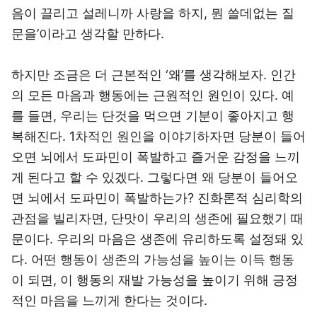
음이 끌리고 설레니까 사랑을 하지, 뭔 쓸데없는 질
문을’이라고 생각할 만하다.
하지만 조금은 더 근본적인 ‘왜’를 생각해보자. 인간
의 모든 마음과 행동에는 근원적인 원인이 있다. 예
를 들면, 우리는 단것을 먹으면 기분이 좋아지고 행
복해진다. 1차적인 원인을 이야기하자면 당분이 들어
오면 뇌에서 도파민이 폭발하고 즐거운 감정을 느끼
게 된다고 할 수 있겠다. 그렇다면 왜 당분이 들어오
면 뇌에서 도파민이 폭발하는가? 진화론적 심리학의
관점을 빌리자면, 단맛이 우리의 생존에 필요했기 때
문이다. 우리의 마음은 생존에 유리하도록 설정돼 있
다. 어떤 행동이 생존의 가능성을 높이는 이득 행동
이 되면, 이 행동의 재발 가능성을 높이기 위해 긍정
적인 마음을 느끼게 한다는 것이다.