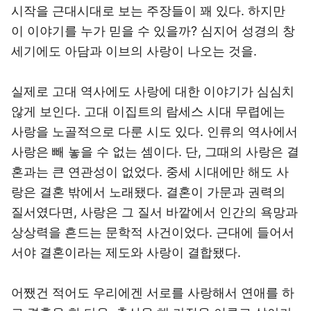
시작을 근대시대로 보는 주장들이 꽤 있다. 하지만
이 이야기를 누가 믿을 수 있을까? 심지어 성경의 창
세기에도 아담과 이브의 사랑이 나오는 것을.
실제로 고대 역사에도 사랑에 대한 이야기가 심심치
않게 보인다. 고대 이집트의 람세스 시대 무렵에는
사랑을 노골적으로 다룬 시도 있다. 인류의 역사에서
사랑은 빼 놓을 수 없는 셈이다. 단, 그때의 사랑은 결
혼과는 큰 연관성이 없었다. 중세 시대에만 해도 사
랑은 결혼 밖에서 노래됐다. 결혼이 가문과 권력의
질서였다면, 사랑은 그 질서 바깥에서 인간의 욕망과
상상력을 흔드는 문학적 사건이었다. 근대에 들어서
서야 결혼이라는 제도와 사랑이 결합됐다.
어쨌건 적어도 우리에겐 서로를 사랑해서 연애를 하