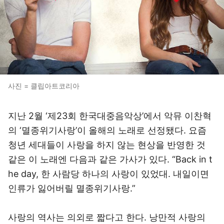
사진 = 클립아트코리아
지난 2월 ‘제23회 한국대중음악상’에서 악뮤 이찬혁
의 ‘멸종위기사랑’이 올해의 노래로 선정됐다. 요즘
청년 세대들이 사랑을 하지 않는 현상을 반영한 것
같은 이 노래엔 다음과 같은 가사가 있다. “Back in t
he day, 한 사람당 하나의 사랑이 있었대. 내일이면
인류가 잃어버릴 멸종위기사랑.”
사랑의 역사는 의외로 짧다고 한다. 낭만적 사랑의