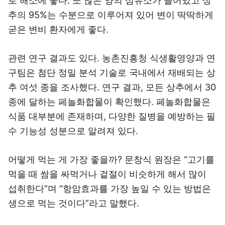
로 해소에 좋다. 또 많은 양의 섬유소가 들어있고 상
추의 95%는 수분으로 이루어져 있어 변이 딱딱하게
굳은 변비 환자에게 좋다.
관련 연구 결과도 있다. 농촌진흥청 식생활영양과 연
구팀은 첨단 정밀 분석 기술로 국내에서 재배되는 상
추 여섯 종을 조사했다. 연구 결과, 모든 상추에서 30
종에 달하는 페놀화합물이 확인했다. 페놀화합물은
식품 대부분에 존재하며, 다양한 질병을 예방하는 필
수 기능성 성분으로 알려져 있다.
어떻게 먹는 게 가장 좋을까? 문창식 원장은 “고기를
먹을 때 쌈을 싸먹거나 겉절이 비슷하게 해서 많이
섭취한다”며 “항암효과를 가장 높일 수 있는 방법은
생으로 먹는 것이다”라고 말했다.