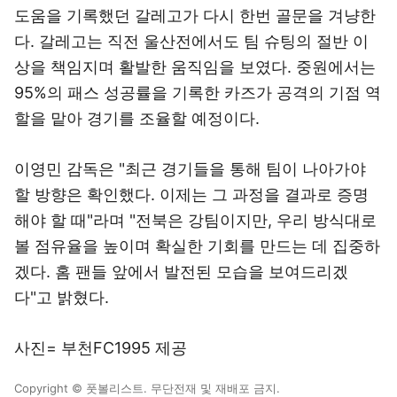
도움을 기록했던 갈레고가 다시 한번 골문을 겨냥한
다. 갈레고는 직전 울산전에서도 팀 슈팅의 절반 이
상을 책임지며 활발한 움직임을 보였다. 중원에서는
95%의 패스 성공률을 기록한 카즈가 공격의 기점 역
할을 맡아 경기를 조율할 예정이다.
이영민 감독은 "최근 경기들을 통해 팀이 나아가야
할 방향은 확인했다. 이제는 그 과정을 결과로 증명
해야 할 때"라며 "전북은 강팀이지만, 우리 방식대로
볼 점유율을 높이며 확실한 기회를 만드는 데 집중하
겠다. 홈 팬들 앞에서 발전된 모습을 보여드리겠
다"고 밝혔다.
사진= 부천FC1995 제공
Copyright © 풋볼리스트. 무단전재 및 재배포 금지.