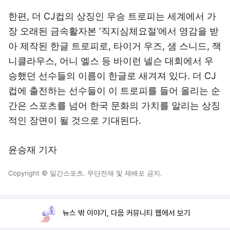
한편, 더 CJ컵의 상징인 우승 트로피는 세계에서 가
장 오래된 금속활자본 ‘직지심체요절’에서 영감을 받
아 제작된 한글 트로피로, 타이거 우즈, 샘 스니드, 잭
니클라우스, 어니 엘스 등 바이런 넬슨 대회에서 우
승했던 선수들의 이름이 한글로 새겨져 있다. 더 CJ
컵에 출전하는 선수들이 이 트로피를 들어 올리는 순
간은 스포츠를 넘어 한국 문화의 가치를 알리는 상징
적인 장면이 될 것으로 기대된다.
윤승재 기자
Copyright © 일간스포츠. 무단전재 및 재배포 금지.
뉴스 밖 이야기, 다음 커뮤니티 웹에서 보기