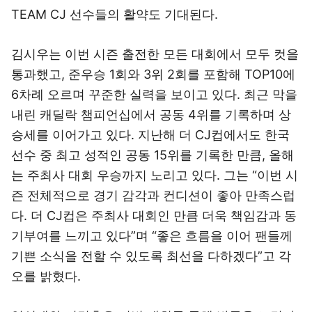
TEAM CJ 선수들의 활약도 기대된다.
김시우는 이번 시즌 출전한 모든 대회에서 모두 컷을
통과했고, 준우승 1회와 3위 2회를 포함해 TOP10에
6차례 오르며 꾸준한 실력을 보이고 있다. 최근 막을
내린 캐딜락 챔피언십에서 공동 4위를 기록하며 상
승세를 이어가고 있다. 지난해 더 CJ컵에서도 한국
선수 중 최고 성적인 공동 15위를 기록한 만큼, 올해
는 주최사 대회 우승까지 노리고 있다. 그는 “이번 시
즌 전체적으로 경기 감각과 컨디션이 좋아 만족스럽
다. 더 CJ컵은 주최사 대회인 만큼 더욱 책임감과 동
기부여를 느끼고 있다”며 “좋은 흐름을 이어 팬들께
기쁜 소식을 전할 수 있도록 최선을 다하겠다”고 각
오를 밝혔다.