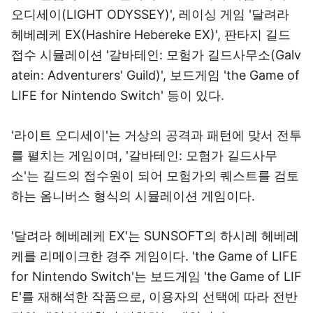
오디세이(LIGHT ODYSSEY)', 레이싱 게임 '달려라
헤베레케 EX(Hashire Hebereke EX)', 판타지 길드
접수 시뮬레이션 '갈바테인: 모험가 길드사무소(Galv
atein: Adventurers' Guild)', 보드게임 'the Game of
LIFE for Nintendo Switch' 등이 있다.
'라이트 오디세이'는 거상의 공격과 패턴에 맞서 전투
를 펼치는 게임이며, '갈바테인: 모험가 길드사무
소'는 길드의 접수원이 되어 모험가의 퀘스트를 검토
하는 옴니버스 형식의 시뮬레이션 게임이다.
'달려라 헤베레케 EX'는 SUNSOFT의 하시레 헤베레
케를 리메이크한 경주 게임이다. 'the Game of LIFE
for Nintendo Switch'는 보드게임 'the Game of LIF
E'를 재해석한 작품으로, 이용자의 선택에 따라 전반