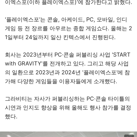
이엑스포(이하 플레이엑스포)'에 참가한다고 밝혔다.
'플레이엑스포’는 콘솔, 아케이드, PC, 모바일, 인디
게임 등 전 장르를 아우르는 종합 게임쇼다. 올해는 2
1일부터 24일까지 일산 킨텍스에서 진행된다.
회사는 2023년부터 PC·콘솔 퍼블리싱 사업 'START
with GRAVITY'를 전개하고 있다. 그리고 해당 사업
의 일환으로 2023년과 2024년 '플레이엑스포’에 참
가해 다양한 게임들을 이용자들에게 소개했다.
그라비티는 자사가 퍼블리싱하는 PC·콘솔 타이틀의
시연과 인지도 향상을 위해 올해도 행사 참가를 결정
했다.
이미지 크게 보기