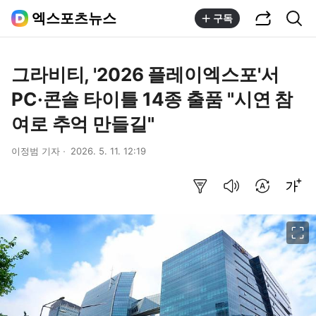
공유하기
통합검색
엑스포츠뉴스
구독
그라비티, '2026 플레이엑스포'서
PC·콘솔 타이틀 14종 출품 "시연 참
여로 추억 만들길"
이정범 기자
2026. 5. 11. 12:19
요약보기
음성으로 듣기
번역 설정
글씨크기 조절하기
이미지 크게 보기