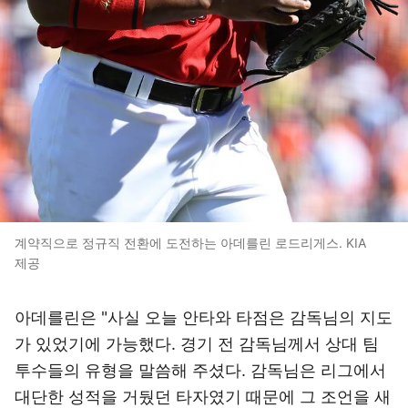
계약직으로 정규직 전환에 도전하는 아데를린 로드리게스. KIA
제공
아데를린은 "사실 오늘 안타와 타점은 감독님의 지도
가 있었기에 가능했다. 경기 전 감독님께서 상대 팀
투수들의 유형을 말씀해 주셨다. 감독님은 리그에서
대단한 성적을 거뒀던 타자였기 때문에 그 조언을 새