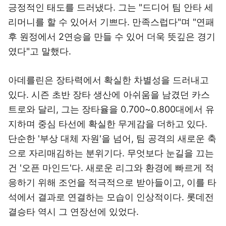
긍정적인 태도를 드러냈다. 그는 "드디어 팀 안타 세
리머니를 할 수 있어서 기쁘다. 만족스럽다"며 "연패
후 원정에서 2연승을 만들 수 있어 더욱 뜻깊은 경기
였다"고 말했다.
아데를린은 장타력에서 확실한 차별성을 드러내고
있다. 시즌 초반 장타 생산에 아쉬움을 남겼던 카스
트로와 달리, 그는 장타율을 0.700~0.800대에서 유
지하며 중심 타선에 확실한 무게감을 더하고 있다.
단순한 '부상 대체 자원'을 넘어, 팀 공격의 새로운 축
으로 자리매김하는 분위기다. 무엇보다 눈길을 끄는
건 '오픈 마인드'다. 새로운 리그와 환경에 빠르게 적
응하기 위해 조언을 적극적으로 받아들이고, 이를 타
석에서 결과로 연결하는 모습이 인상적이다. 롯데전
결승타 역시 그 연장선에 있었다.