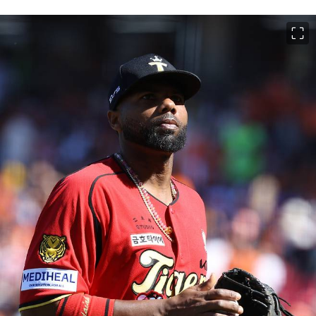
이미지 크게 보기