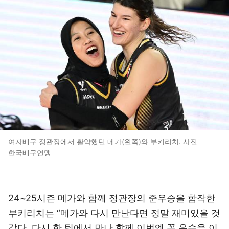
여자배구 정관장에서 활약했던 메가(왼쪽)와 부키리치. 사진
한국배구연맹
24~25시즌 메가와 함께 정관장의 준우승을 합작한
부키리치는 “메가와 다시 만난다면 정말 재미있을 것
같다. 다시 한 팀에서 만나 함께 이번엔 꼭 우승을 이