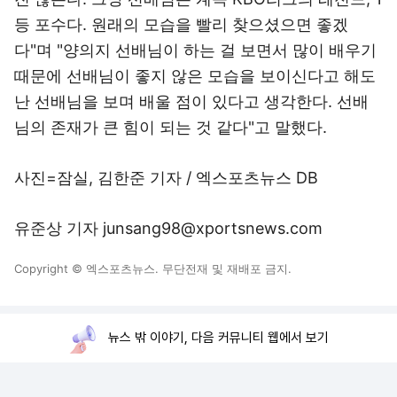
등 포수다. 원래의 모습을 빨리 찾으셨으면 좋겠
다"며 "양의지 선배님이 하는 걸 보면서 많이 배우기
때문에 선배님이 좋지 않은 모습을 보이신다고 해도
난 선배님을 보며 배울 점이 있다고 생각한다. 선배
님의 존재가 큰 힘이 되는 것 같다"고 말했다.
사진=잠실, 김한준 기자 / 엑스포츠뉴스 DB
유준상 기자 junsang98@xportsnews.com
Copyright © 엑스포츠뉴스. 무단전재 및 재배포 금지.
뉴스 밖 이야기, 다음 커뮤니티 웹에서 보기