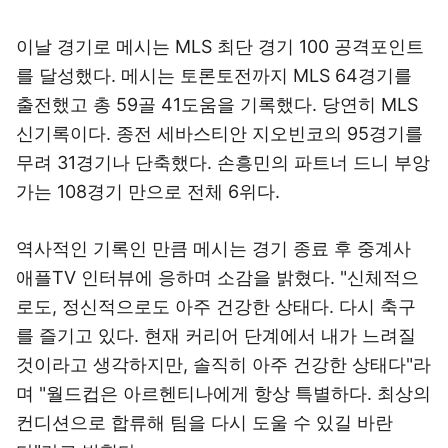
이날 경기로 메시는 MLS 최단 경기 100 공격포인트
를 달성했다. 메시는 토론토전까지 MLS 64경기를
출전했고 총 59골 41도움을 기록했다. 당연히 MLS
신기록이다. 종전 세바스티안 지오빈코의 95경기를
무려 31경기나 단축했다. 손흥민의 파트너 드니 부앙
가는 108경기 만으로 전체 6위다.
역사적인 기록인 만큼 메시는 경기 종료 후 중계사
애플TV 인터뷰에 응하며 소감을 밝혔다. "신체적으
로도, 정신적으로도 아주 건강한 상태다. 다시 축구
를 즐기고 있다. 현재 커리어 단계에서 내가 느려질
것이라고 생각하지만, 솔직히 아주 건강한 상태다"라
며 "월드컵은 아르헨티나에게 항상 특별하다. 최상의
컨디션으로 합류해 팀을 다시 도울 수 있길 바란