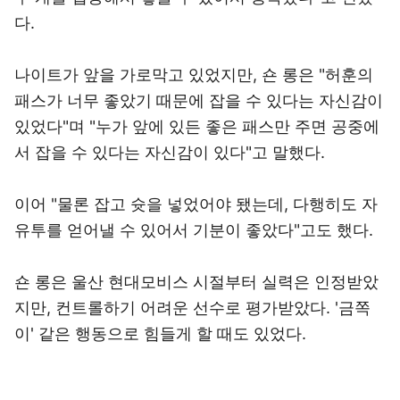
다.
나이트가 앞을 가로막고 있었지만, 숀 롱은 "허훈의
패스가 너무 좋았기 때문에 잡을 수 있다는 자신감이
있었다"며 "누가 앞에 있든 좋은 패스만 주면 공중에
서 잡을 수 있다는 자신감이 있다"고 말했다.
이어 "물론 잡고 슛을 넣었어야 됐는데, 다행히도 자
유투를 얻어낼 수 있어서 기분이 좋았다"고도 했다.
숀 롱은 울산 현대모비스 시절부터 실력은 인정받았
지만, 컨트롤하기 어려운 선수로 평가받았다. '금쪽
이' 같은 행동으로 힘들게 할 때도 있었다.