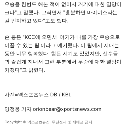
우승을 한번도 해본 적이 없어서 거기에 대한 열망이
크다"고 말했다. 그러면서 "흥분하면 마이너스라는
걸 인지하고 있다"고도 했다.
숀 롱은 "KCC에 오면서 '여기가 나를 가장 우승으로
이끌 수 있는 팀'이라고 얘기했다. 이 팀에서 지내는
동안 너무 행복했다. 힘든 시기도 있었지만, 선수들
과 즐겁게 지내서 그런 부분에서 우승에 대한 열망이
커졌다"고 밝혔다.
사진=엑스포츠뉴스 DB / KBL
양정웅 기자 orionbear@xportsnews.com
Copyright © 엑스포츠뉴스. 무단전재 및 재배포 금지.