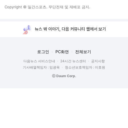
Copyright © 일간스포츠. 무단전재 및 재배포 금지.
뉴스 밖 이야기, 다음 커뮤니티 웹에서 보기
로그인
PC화면
전체보기
다음뉴스 서비스안내
24시간 뉴스센터
공지사항
기사배열책임자 : 임광욱
청소년보호책임자 : 이호원
ⓒ Daum Corp.