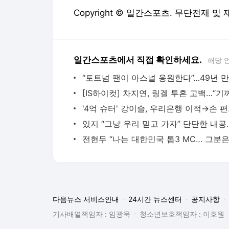
Copyright © 일간스포츠. 무단전재 및
일간스포츠에서 직접 확인하세요.
해당 
'4억 슈터' 
다음뉴스 서비스안내
24시간 뉴스센터
공지사항
기사배열책임자 : 임광욱
청소년보호책임자 : 이호원