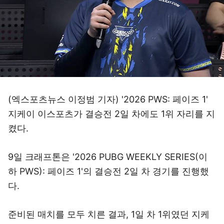
(엑스포츠뉴스 이정범 기자) '2026 PWS: 페이즈 1'
지케이 이스포츠가 결승전 2일 차에도 1위 자리를 지
켰다.
9일 크래프톤은 '2026 PUBG WEEKLY SERIES(이
하 PWS): 페이즈 1'의 결승전 2일 차 경기를 진행했
다.
준비된 매치를 모두 치른 결과, 1일 차 1위였던 지케