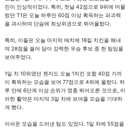
진이 인상적이었다. 특히, 첫날 42점으로 9위에 머물
렀던 T1은 오늘 하루만 60점 이상 획득하는 파괴력
을 과시하며 단숨에 최상위권으로 뛰어올랐다.
특히, 이들은 오늘 마지막 매치에 18킬 치킨을 해내
며 28점을 쓸어 담아 강력한 우승 후보 중 한 팀임을
보여주었다.
1일 차 10위였던 젠지도 오늘 1치킨 포함 40점 가까
이 획득하는 모습을 보여 77점으로 4위에 올랐다. 하
루 만에 6단계 이상 순위가 껑충 뛰어오른 것으로, 이
러한 활약은 마지막 3일 차에 보여줄 모습을 기대하
게 했다.
아쉬운 모습을 드러낸 팀도 있었다. 1일 차에 55점을