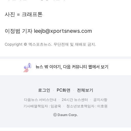
사진 = 크래프톤
이정범 기자 leejb@xportsnews.com
Copyright © 엑스포츠뉴스. 무단전재 및 재배포 금지.
뉴스 밖 이야기, 다음 커뮤니티 웹에서 보기
로그인
PC화면
전체보기
다음뉴스 서비스안내
24시간 뉴스센터
공지사항
기사배열책임자 : 임광욱
청소년보호책임자 : 이호원
ⓒ Daum Corp.