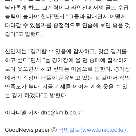
날카롭게 하고, 교전력이나 라인전에서의 골드 수급
능력이 높아야 한다”면서 “그들과 맞대면서 어떻게
따라갈 수 있을까를 중점적으로 연습해 보면 좋을 것
같다”고 말했다.
신민제는 “경기할 수 있음에 감사하고, 많은 경기를
하고 싶다”면서 “늘 경기장에 올 땐 승패에 집착하기
보다 웃으면서 하고 싶다는 마음으로 임한다. 경기장
에서의 감정이 팬들께 공유되고 있는 것 같아서 직업
만족도가 높다. 지금 기세를 이어서 계속 웃을 수 있
는 경기 하겠다”고 밝혔다.
이다니엘 기자 dne@kmib.co.kr
GoodNews paper ⓒ
국민일보(www.kmib.co.kr)
,