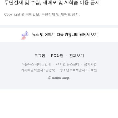
무단전재 및 수집, 재배포 및 AI학습 이용 금지
Copyright © 국민일보. 무단전재 및 재배포 금지.
뉴스 밖 이야기, 다음 커뮤니티 웹에서 보기
로그인
PC화면
전체보기
다음뉴스 서비스안내
24시간 뉴스센터
공지사항
기사배열책임자 : 임광욱
청소년보호책임자 : 이호원
ⓒ Daum Corp.