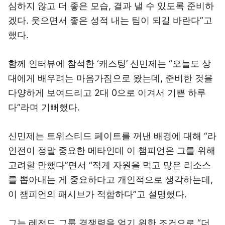
심하지 않고 더 좋은 모습, 결과 낼 수 있도록 준비하
겠다. 웃으면서 좋은 성적 내는 팀이 되길 바란다”고
했다.
함께 인터뷰에 참석한 ‘캐스팅’ 신민제는 “오늘도 상
대에게 배우려는 마음가짐으로 왔는데, 준비한 것을
다양하게 보여드리고 2대 0으로 이겨서 기쁜 하루
다”라며 기뻐했다.
신민제는 트위스티드 페이트를 꺼낸 배경에 대해 “라
인전이 정말 중요한 메타인데 이 챔피언은 그를 위해
고려할 만했다”면서 “적게 자원을 먹고 많은 리소스
를 뽑아내는 게 중요하다고 개인적으로 생각하는데,
이 챔피언의 패시브가 적합하다”고 설명했다.
그는 레전드 그룹 경쟁력을 얻기 위한 조건으로 “더