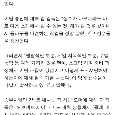
혔다.
이날 승인에 대해 김 감독은 “실수가 나오더라도 바
로 다음 스텝에서 할 수 있는 것, 해야 할 것을 찾아내
서 돌파구를 마련하는 작업을 정말 잘했다”고 선수들
을 칭찬했다.
그러면서 “멘탈적인 부분, 게임 지식적인 부분, 수행
능력 등 여러 가지가 있을 텐데, 스크림 하며 준비 과
정에서 어떤 조합이 강점이고 어떻게 포지셔닝해야
하는지에 대해 잘 얘기를 나눴다. 이 덕에 선수들이
나날이 발전하고 있다”고 말했다.
승부처였던 2세트 내셔 남작 사냥 오더에 대해 김 감
독은 “오브젝트 시야나 미드 대처 상황에서 (몰래 내
셔 남작) 판단을 내렸다. ‘기드온’ 선수가 좋은 판단을